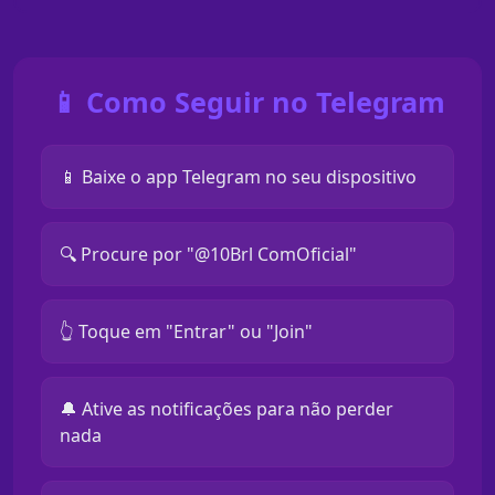
📱 Como Seguir no Telegram
📱 Baixe o app Telegram no seu dispositivo
🔍 Procure por "@10Brl ComOficial"
👆 Toque em "Entrar" ou "Join"
🔔 Ative as notificações para não perder
nada