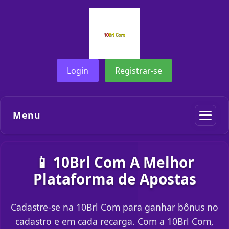
Login
Registrar-se
Menu
📱 10Brl Com A Melhor
Plataforma de Apostas
Cadastre-se na 10Brl Com para ganhar bônus no
cadastro e em cada recarga. Com a 10Brl Com,