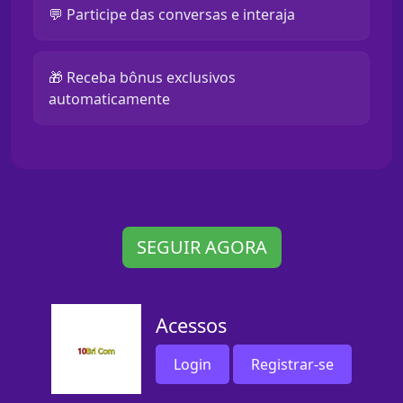
💬 Participe das conversas e interaja
🎁 Receba bônus exclusivos
automaticamente
SEGUIR AGORA
Acessos
Login
Registrar-se