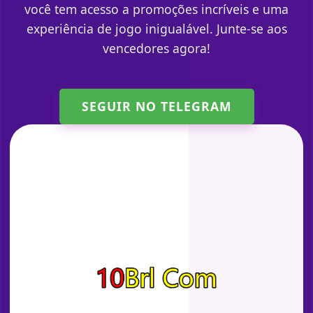
você tem acesso a promoções incríveis e uma
experiência de jogo inigualável. Junte-se aos
vencedores agora!
SEGUIR NO TELEGRAM