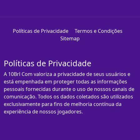
Políticas de Privacidade
Termos e Condições
Sitemap
Políticas de Privacidade
A 10Brl Com valoriza a privacidade de seus usuários e
está empenhada em proteger todas as informações
pessoais fornecidas durante o uso de nossos canais de
comunicação. Todos os dados coletados são utilizados
exclusivamente para fins de melhoria contínua da
experiência de nossos jogadores.