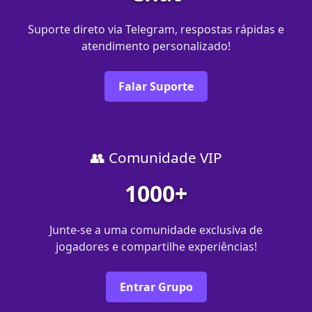
Suporte direto via Telegram, respostas rápidas e
atendimento personalizado!
Falar Suporte
👥 Comunidade VIP
1000+
Junte-se a uma comunidade exclusiva de
jogadores e compartilhe experiências!
Entrar Grupo