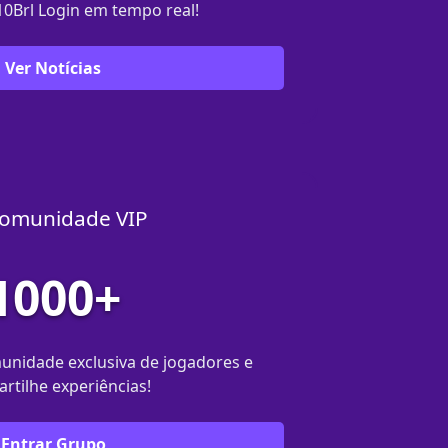
10Brl Login em tempo real!
Ver Notícias
Comunidade VIP
1000+
unidade exclusiva de jogadores e
rtilhe experiências!
Entrar Grupo