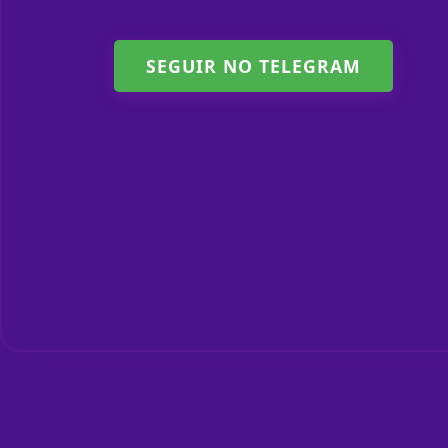
SEGUIR NO TELEGRAM