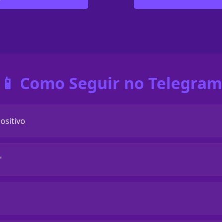
📱 Como Seguir no Telegram
ositivo
"