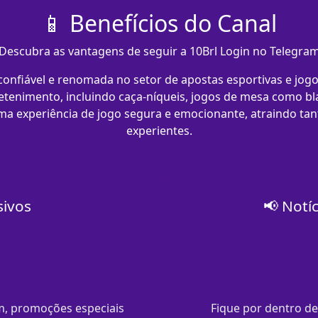
📱 Benefícios do Canal
Descubra as vantagens de seguir a 10Brl Login no Telegra
confiável e renomada no setor de apostas esportivas e jog
enimento, incluindo caça-níqueis, jogos de mesa como blac
uma experiência de jogo segura e emocionante, atraindo t
experientes.
sivos
📢 Notí
m, promoções especiais
Fique por dentro d