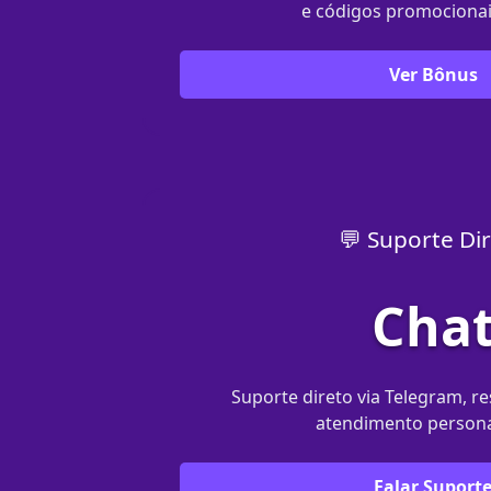
e códigos promocionai
Ver Bônus
💬 Suporte Di
Cha
Suporte direto via Telegram, r
atendimento persona
Falar Suport