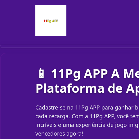
📱 11Pg APP A M
Plataforma de A
Cadastre-se na 11Pg APP para ganhar b
cada recarga. Com a 11Pg APP, você te
incríveis e uma experiência de jogo inig
vencedores agora!