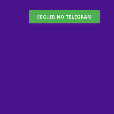
SEGUIR NO TELEGRAM