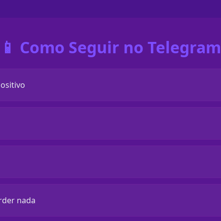
📱 Como Seguir no Telegram
ositivo
erder nada