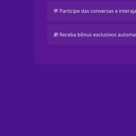
💬 Participe das conversas e interaj
🎁 Receba bônus exclusivos autom