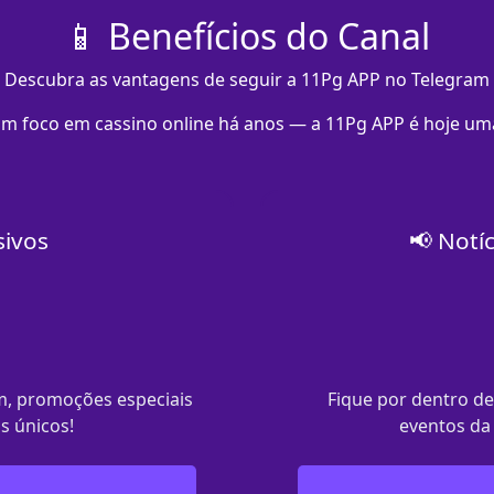
📱 Benefícios do Canal
Descubra as vantagens de seguir a 11Pg APP no Telegram
m foco em cassino online há anos — a 11Pg APP é hoje uma
sivos
📢 Notí
m, promoções especiais
Fique por dentro d
s únicos!
eventos da