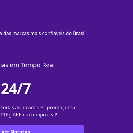
 das marcas mais confiáveis do Brasil.
cias em Tempo Real
24/7
e todas as novidades, promoções e
 11Pg APP em tempo real!
Ver Notícias