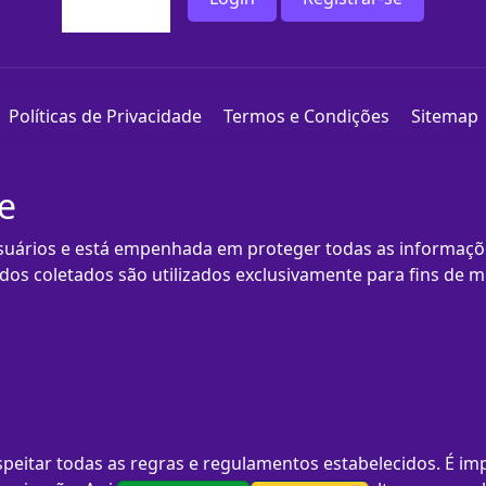
Políticas de Privacidade
Termos e Condições
Sitemap
de
usuários e está empenhada em proteger todas as informaçõ
os coletados são utilizados exclusivamente para fins de m
eitar todas as regras e regulamentos estabelecidos. É imp