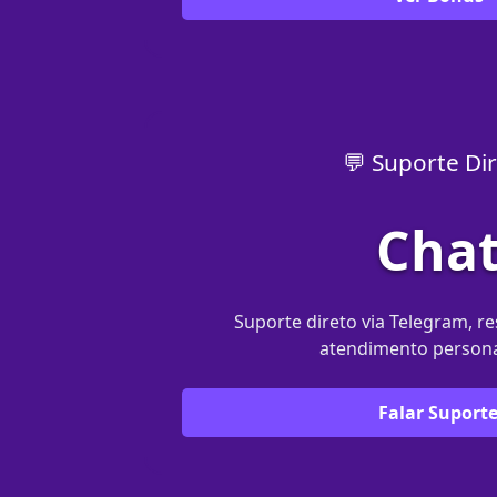
💬 Suporte Di
Cha
Suporte direto via Telegram, r
atendimento persona
Falar Suport