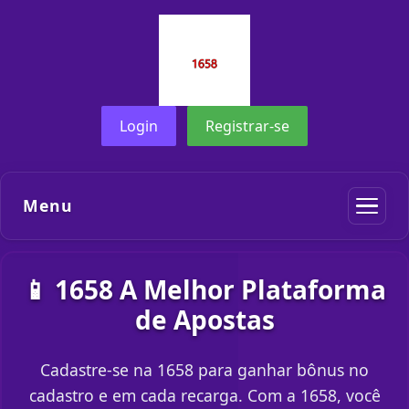
Login
Registrar-se
Menu
📱 1658 A Melhor Plataforma
de Apostas
Cadastre-se na 1658 para ganhar bônus no
cadastro e em cada recarga. Com a 1658, você