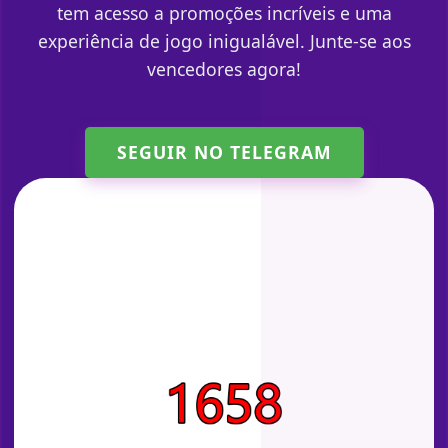
tem acesso a promoções incríveis e uma
experiência de jogo inigualável. Junte-se aos
vencedores agora!
SEGUIR NO TELEGRAM