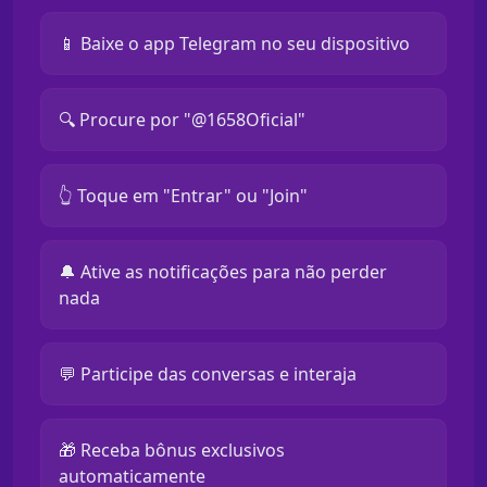
📱 Baixe o app Telegram no seu dispositivo
🔍 Procure por "@1658Oficial"
👆 Toque em "Entrar" ou "Join"
🔔 Ative as notificações para não perder
nada
💬 Participe das conversas e interaja
🎁 Receba bônus exclusivos
automaticamente