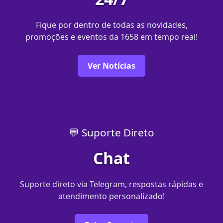
Fique por dentro de todas as novidades,
promoções e eventos da 1658 em tempo real!
Ver Notícias
💬 Suporte Direto
Chat
Suporte direto via Telegram, respostas rápidas e
atendimento personalizado!