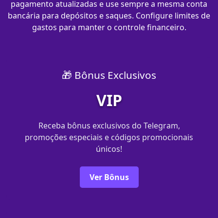
pagamento atualizadas e use sempre a mesma conta
bancária para depósitos e saques. Configure limites de
gastos para manter o controle financeiro.
🎁 Bônus Exclusivos
VIP
Receba bônus exclusivos do Telegram,
promoções especiais e códigos promocionais
únicos!
Ver Bônus