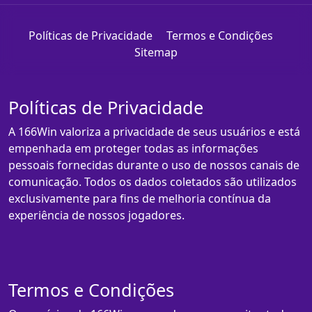
Políticas de Privacidade
Termos e Condições
Sitemap
Políticas de Privacidade
A 166Win valoriza a privacidade de seus usuários e está
empenhada em proteger todas as informações
pessoais fornecidas durante o uso de nossos canais de
comunicação. Todos os dados coletados são utilizados
exclusivamente para fins de melhoria contínua da
experiência de nossos jogadores.
Termos e Condições