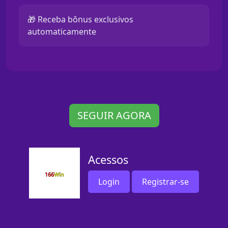
🎁 Receba bônus exclusivos
automaticamente
SEGUIR AGORA
Acessos
Login
Registrar-se