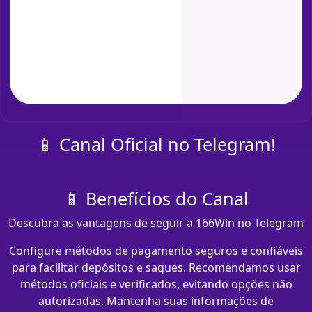
📱 Canal Oficial no Telegram!
📱 Benefícios do Canal
Descubra as vantagens de seguir a 166Win no Telegram
Configure métodos de pagamento seguros e confiáveis
para facilitar depósitos e saques. Recomendamos usar
métodos oficiais e verificados, evitando opções não
autorizadas. Mantenha suas informações de