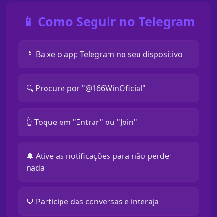
📱 Como Seguir no Telegram
📱 Baixe o app Telegram no seu dispositivo
🔍 Procure por "@166WinOficial"
👆 Toque em "Entrar" ou "Join"
🔔 Ative as notificações para não perder
nada
💬 Participe das conversas e interaja