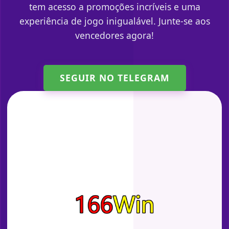
tem acesso a promoções incríveis e uma
experiência de jogo inigualável. Junte-se aos
vencedores agora!
SEGUIR NO TELEGRAM