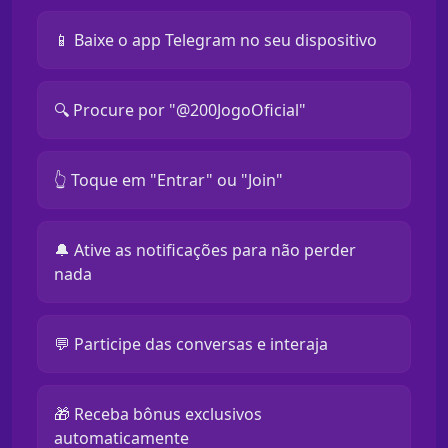
📱 Baixe o app Telegram no seu dispositivo
🔍 Procure por "@200JogoOficial"
👆 Toque em "Entrar" ou "Join"
🔔 Ative as notificações para não perder
nada
💬 Participe das conversas e interaja
🎁 Receba bônus exclusivos
automaticamente