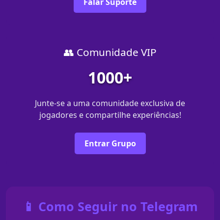
Falar Suporte
👥 Comunidade VIP
1000+
Junte-se a uma comunidade exclusiva de
jogadores e compartilhe experiências!
Entrar Grupo
📱 Como Seguir no Telegram