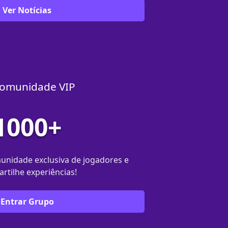
Ver Notícias
Comunidade VIP
1000+
unidade exclusiva de jogadores e
rtilhe experiências!
Entrar Grupo