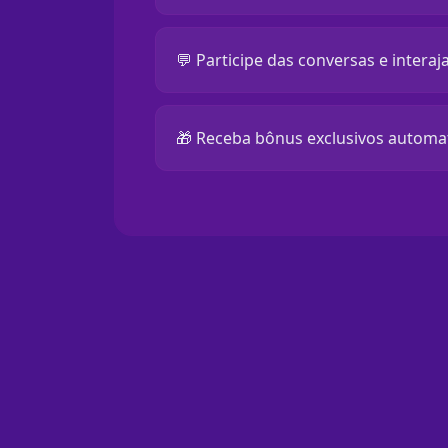
💬 Participe das conversas e interaj
🎁 Receba bônus exclusivos autom