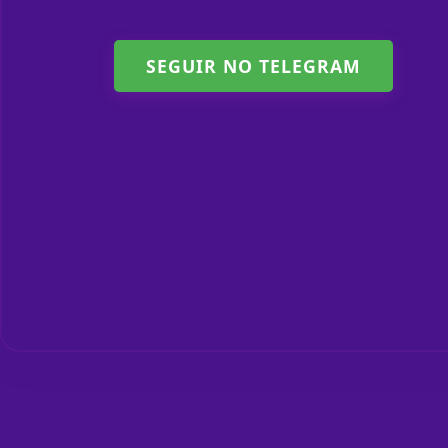
SEGUIR NO TELEGRAM