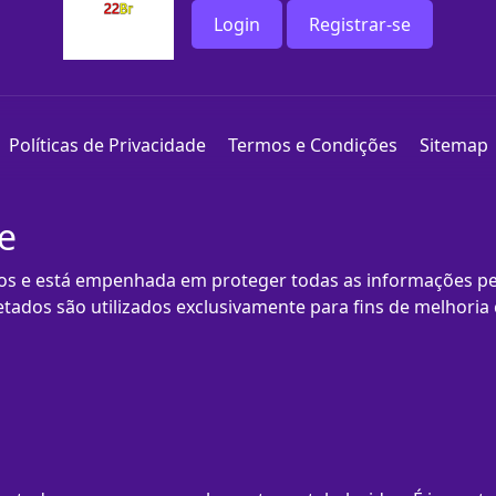
Login
Registrar-se
Políticas de Privacidade
Termos e Condições
Sitemap
de
rios e está empenhada em proteger todas as informações p
tados são utilizados exclusivamente para fins de melhoria