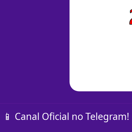
📱 Canal Oficial no Telegram!