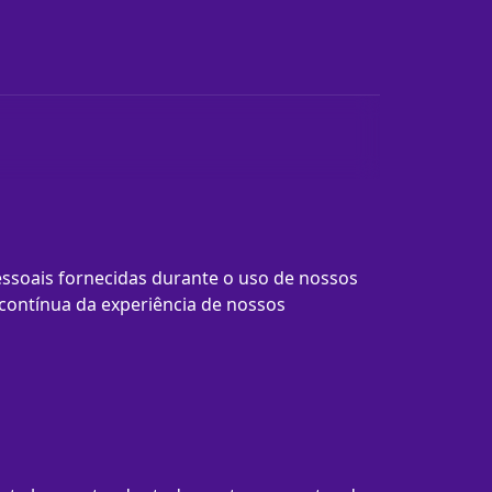
essoais fornecidas durante o uso de nossos
 contínua da experiência de nossos