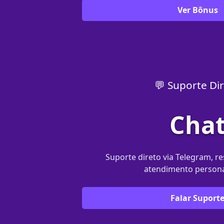
Ver Bônus
💬 Suporte Di
Cha
Suporte direto via Telegram, r
atendimento persona
Falar Suport