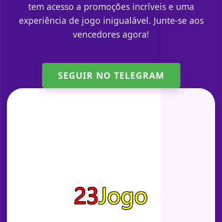
tem acesso a promoções incríveis e uma
experiência de jogo inigualável. Junte-se aos
vencedores agora!
SEGUIR NO TELEGRAM