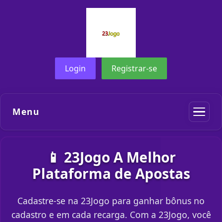
Login
Registrar-se
Menu
📱 23Jogo A Melhor
Plataforma de Apostas
Cadastre-se na 23Jogo para ganhar bônus no
cadastro e em cada recarga. Com a 23Jogo, você