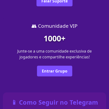
Falar Suporte
👥 Comunidade VIP
1000+
Junte-se a uma comunidade exclusiva de
jogadores e compartilhe experiências!
Entrar Grupo
📱 Como Seguir no Telegram