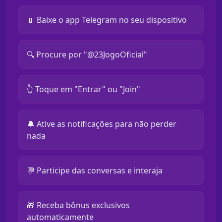
📱 Baixe o app Telegram no seu dispositivo
🔍 Procure por "@23JogoOficial"
👆 Toque em "Entrar" ou "Join"
🔔 Ative as notificações para não perder
nada
💬 Participe das conversas e interaja
🎁 Receba bônus exclusivos
automaticamente