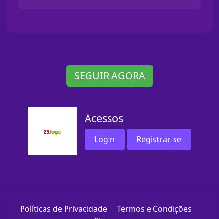
SEGUIR AGORA
Acessos
Login
Registrar-se
Políticas de Privacidade
Termos e Condições