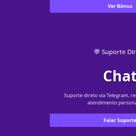
Ver Bônus
💬 Suporte Di
Cha
Suporte direto via Telegram, r
atendimento persona
Falar Suport