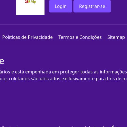
Login
Registrar-se
Políticas de Privacidade
Termos e Condições
Sitemap
de
suários e está empenhada em proteger todas as informações
os coletados são utilizados exclusivamente para fins de m