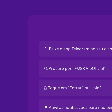
📱 Baixe o app Telegram no seu disp
🔍 Procure por "@28R VipOficial"
👆 Toque em "Entrar" ou "Join"
🔔 Ative as notificações para não p