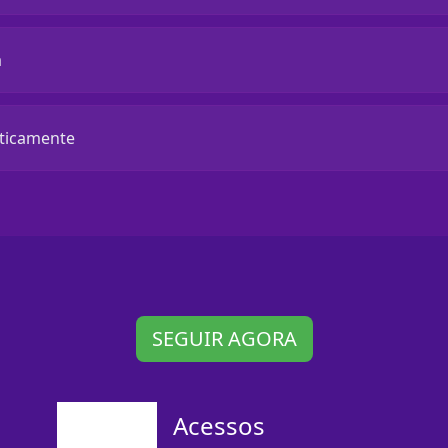
a
aticamente
SEGUIR AGORA
Acessos