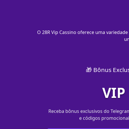
O 28R Vip Cassino oferece uma variedade 
um
🎁 Bônus Exclu
VIP
Receba bônus exclusivos do Telegra
e códigos promocionai