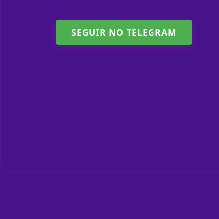
SEGUIR NO TELEGRAM