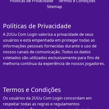
Políticas de Privacidade
Termos e Condições
Sitemap
Políticas de Privacidade
A 2UUu Com Login valoriza a privacidade de seus
usuários e está empenhada em proteger todas as
informações pessoais fornecidas durante o uso de
nossos canais de comunicação. Todos os dados
coletados são utilizados exclusivamente para fins de
melhoria contínua da experiência de nossos jogadores.
Termos e Condições
Os usuários da 2UUu Com Login concordam em
respeitar todas as regras e regulamentos