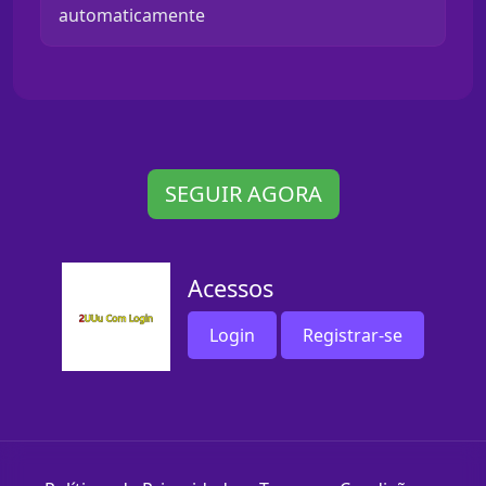
automaticamente
SEGUIR AGORA
Acessos
Login
Registrar-se