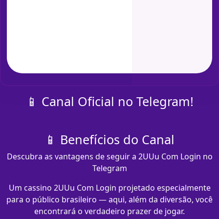
📱 Canal Oficial no Telegram!
📱 Benefícios do Canal
Descubra as vantagens de seguir a 2UUu Com Login no
Telegram
Um cassino 2UUu Com Login projetado especialmente
para o público brasileiro — aqui, além da diversão, você
encontrará o verdadeiro prazer de jogar.