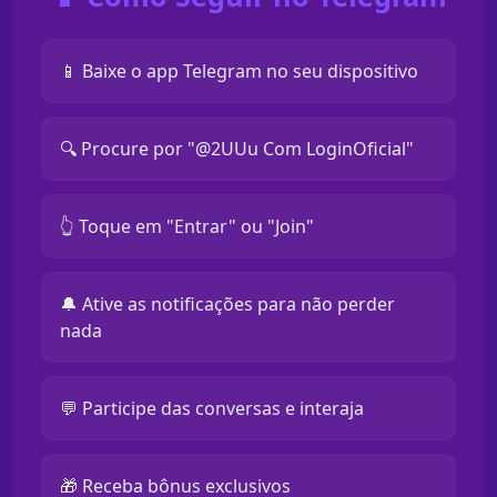
📱 Baixe o app Telegram no seu dispositivo
🔍 Procure por "@2UUu Com LoginOficial"
👆 Toque em "Entrar" ou "Join"
🔔 Ative as notificações para não perder
nada
💬 Participe das conversas e interaja
🎁 Receba bônus exclusivos