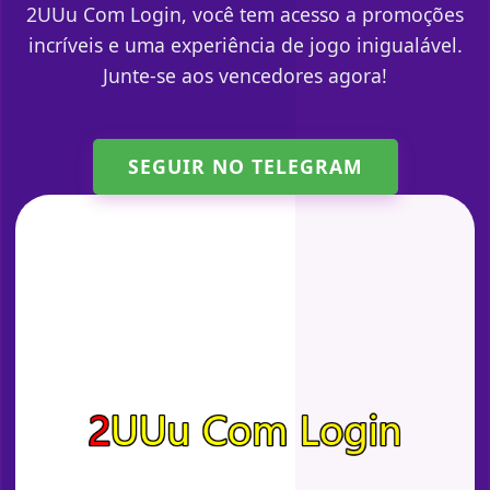
2UUu Com Login, você tem acesso a promoções
incríveis e uma experiência de jogo inigualável.
Junte-se aos vencedores agora!
SEGUIR NO TELEGRAM