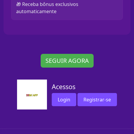
🎁 Receba bônus exclusivos
automaticamente
SEGUIR AGORA
Acessos
Login
Registrar-se