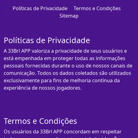
Políticas de Privacidade
Termos e Condições
Sitemap
Políticas de Privacidade
A 33Brl APP valoriza a privacidade de seus usuários e
está empenhada em proteger todas as informações
pessoais fornecidas durante o uso de nossos canais de
comunicação. Todos os dados coletados são utilizados
exclusivamente para fins de melhoria contínua da
experiência de nossos jogadores.
Termos e Condições
Os usuários da 33Brl APP concordam em respeitar