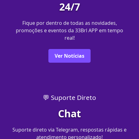
24/7
Fique por dentro de todas as novidades,
promoções e eventos da 33Brl APP em tempo
real!
Ver Notícias
💬 Suporte Direto
Chat
Suporte direto via Telegram, respostas rápidas e
atendimento personalizado!