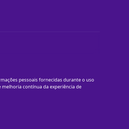
ormações pessoais fornecidas durante o uso
e melhoria contínua da experiência de