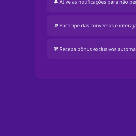
🔔 Ative as notificações para não p
💬 Participe das conversas e interaj
🎁 Receba bônus exclusivos autom