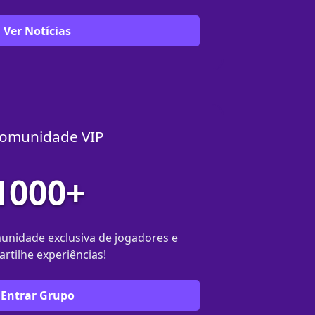
Ver Notícias
Comunidade VIP
1000+
unidade exclusiva de jogadores e
rtilhe experiências!
Entrar Grupo