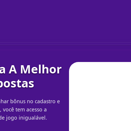
ma A Melhor
postas
nhar bônus no cadastro e
, você tem acesso a
e jogo inigualável.