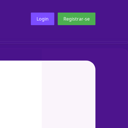
Login
Registrar-se