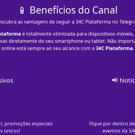
📱 Benefícios do Canal
scubra as vantagens de seguir a 34C Plataforma no Teleg
ataforma
é totalmente otimizada para dispositivos móveis,
tivas diretamente do seu smartphone ou tablet. Não import
online está sempre ao seu alcance com a
34C Plataforma
.
sivos
📢 Notí
m, promoções especiais
Fique por dentro d
s únicos!
eventos da 34