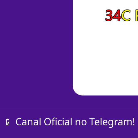
📱 Canal Oficial no Telegram!