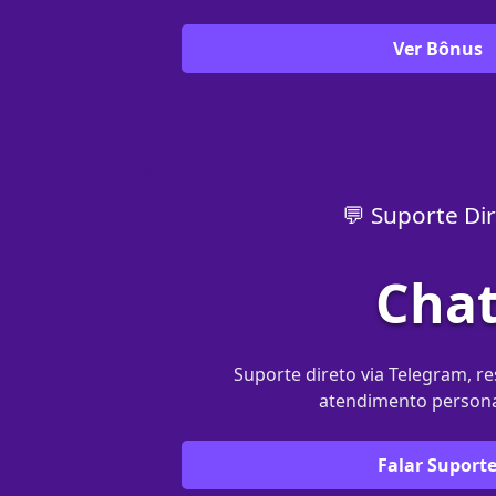
Ver Bônus
💬 Suporte Di
Cha
Suporte direto via Telegram, r
atendimento persona
Falar Suport