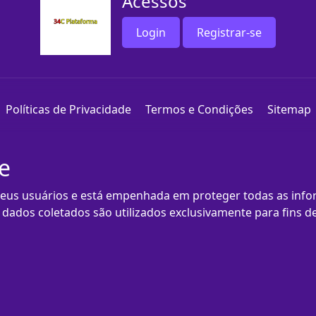
Acessos
Login
Registrar-se
Políticas de Privacidade
Termos e Condições
Sitemap
de
 seus usuários e está empenhada em proteger todas as inf
dados coletados são utilizados exclusivamente para fins d