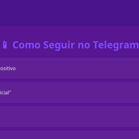
📱 Como Seguir no Telegram
ositivo
cial"