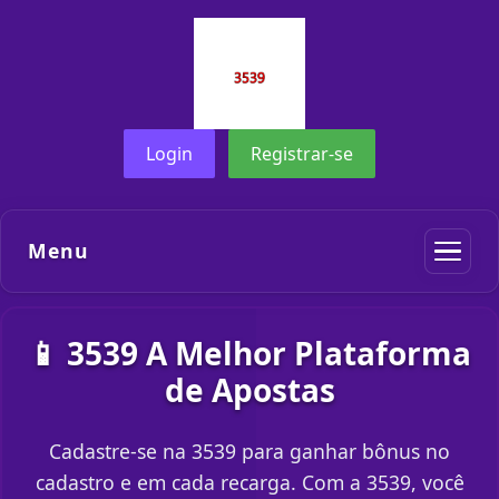
Login
Registrar-se
Menu
📱 3539 A Melhor Plataforma
de Apostas
Cadastre-se na 3539 para ganhar bônus no
cadastro e em cada recarga. Com a 3539, você