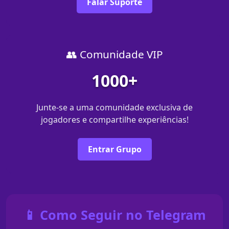
Falar Suporte
👥 Comunidade VIP
1000+
Junte-se a uma comunidade exclusiva de
jogadores e compartilhe experiências!
Entrar Grupo
📱 Como Seguir no Telegram