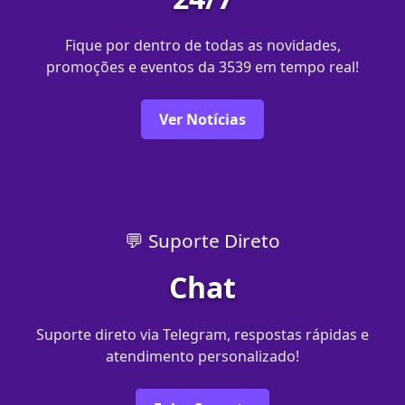
Fique por dentro de todas as novidades,
promoções e eventos da 3539 em tempo real!
Ver Notícias
💬 Suporte Direto
Chat
Suporte direto via Telegram, respostas rápidas e
atendimento personalizado!