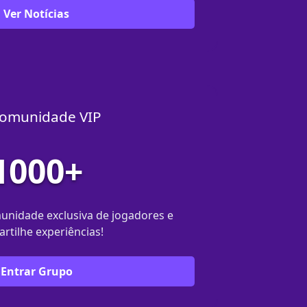
Ver Notícias
Comunidade VIP
1000+
unidade exclusiva de jogadores e
rtilhe experiências!
Entrar Grupo