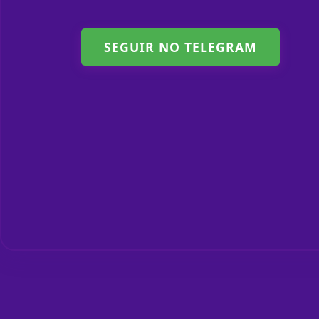
SEGUIR NO TELEGRAM