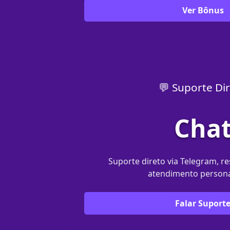
Ver Bônus
💬 Suporte Di
Cha
Suporte direto via Telegram, r
atendimento persona
Falar Suport