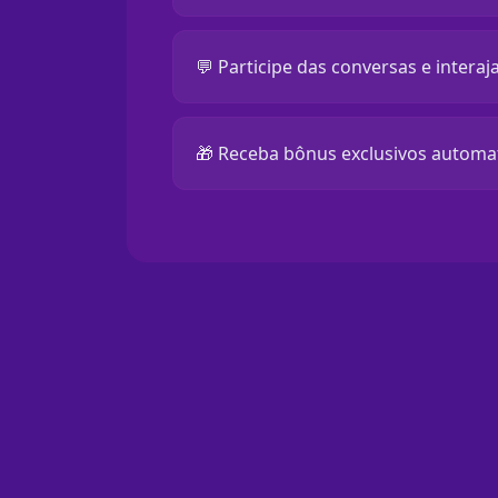
💬 Participe das conversas e interaj
🎁 Receba bônus exclusivos autom