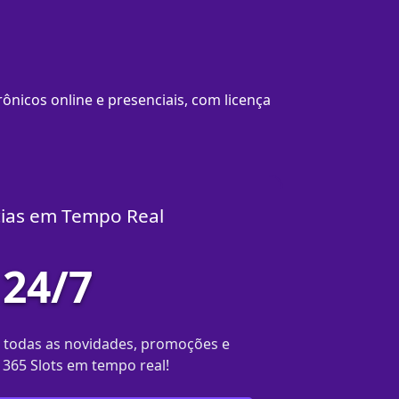
ônicos online e presenciais, com licença
cias em Tempo Real
24/7
e todas as novidades, promoções e
 365 Slots em tempo real!