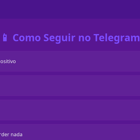
📱 Como Seguir no Telegram
ositivo
erder nada