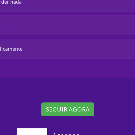
erder nada
a
aticamente
SEGUIR AGORA