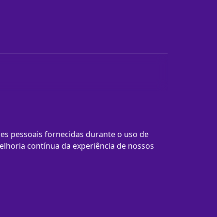
es pessoais fornecidas durante o uso de
elhoria contínua da experiência de nossos