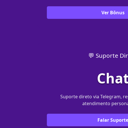
Ver Bônus
💬 Suporte Di
Cha
Suporte direto via Telegram, r
atendimento persona
Falar Suport