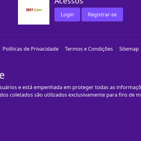
Acessos
Login
Registrar-se
Políticas de Privacidade
Termos e Condições
Sitemap
de
usuários e está empenhada em proteger todas as informaçõ
os coletados são utilizados exclusivamente para fins de m