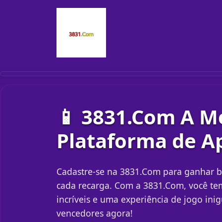
📱 3831.Com A M
Plataforma de A
Cadastre-se na 3831.Com para ganhar 
cada recarga. Com a 3831.Com, você t
incríveis e uma experiência de jogo inig
vencedores agora!