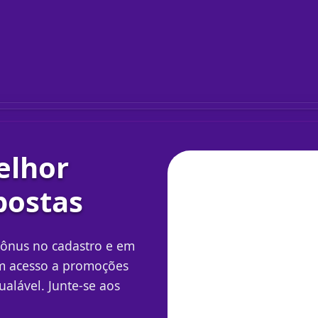
elhor
postas
bônus no cadastro e em
em acesso a promoções
ualável. Junte-se aos