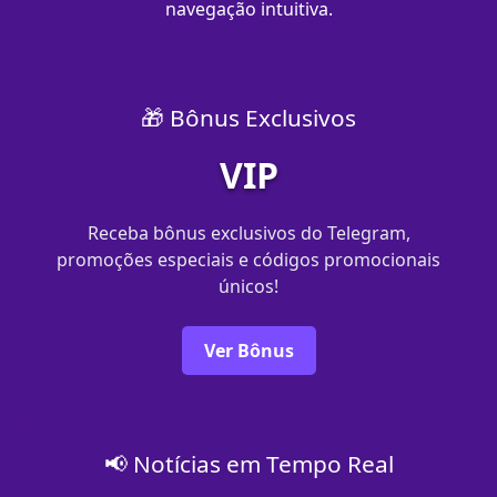
navegação intuitiva.
🎁 Bônus Exclusivos
VIP
Receba bônus exclusivos do Telegram,
promoções especiais e códigos promocionais
únicos!
Ver Bônus
📢 Notícias em Tempo Real