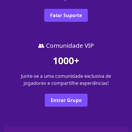
Falar Suporte
👥 Comunidade VIP
1000+
Junte-se a uma comunidade exclusiva de
jogadores e compartilhe experiências!
Entrar Grupo