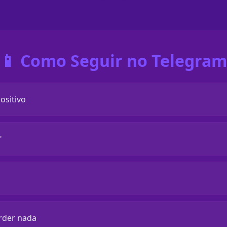
📱 Como Seguir no Telegram
ositivo
"
erder nada