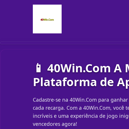
📱 40Win.Com A 
Plataforma de A
Cadastre-se na 40Win.Com para ganhar
cada recarga. Com a 40Win.Com, você 
incríveis e uma experiência de jogo inig
vencedores agora!