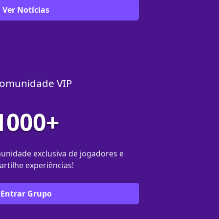
Ver Notícias
Comunidade VIP
1000+
unidade exclusiva de jogadores e
rtilhe experiências!
Entrar Grupo