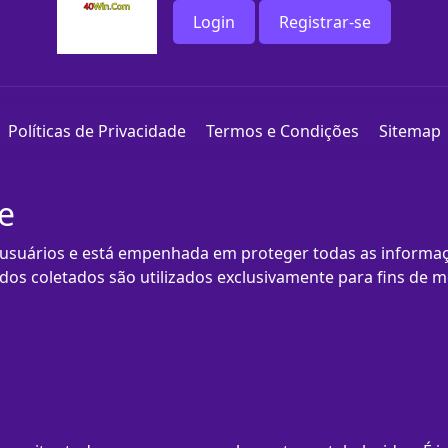
Login
Registrar-se
Políticas de Privacidade
Termos e Condições
Sitemap
de
s usuários e está empenhada em proteger todas as informaç
os coletados são utilizados exclusivamente para fins de m