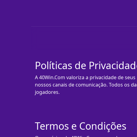
Políticas de Privacida
A 40Win.Com valoriza a privacidade de seu
nossos canais de comunicação. Todos os dad
jogadores.
Termos e Condições