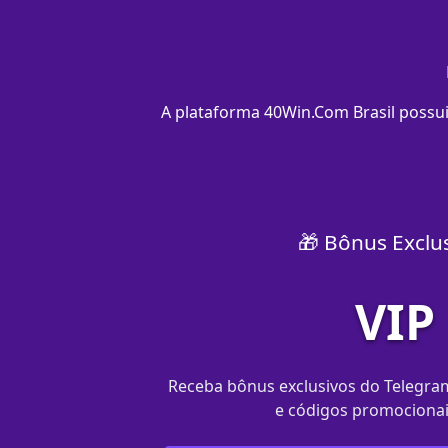
A plataforma 40Win.Com Brasil possu
🎁 Bônus Exclu
VIP
Receba bônus exclusivos do Telegra
e códigos promocionai