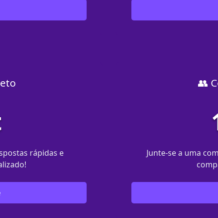
reto
👥 
t
espostas rápidas e
Junte-se a uma com
lizado!
compa
e