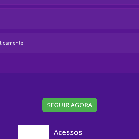
a
aticamente
SEGUIR AGORA
Acessos