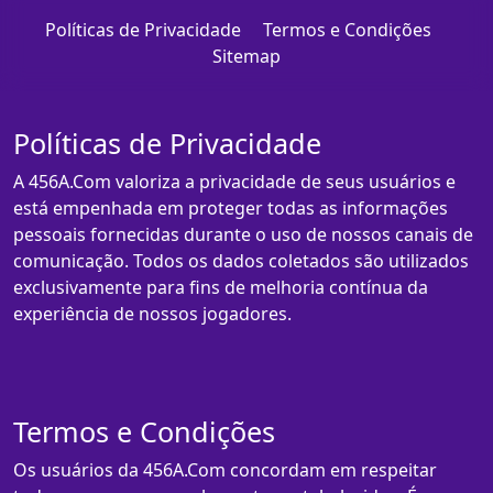
Políticas de Privacidade
Termos e Condições
Sitemap
Políticas de Privacidade
A 456A.Com valoriza a privacidade de seus usuários e
está empenhada em proteger todas as informações
pessoais fornecidas durante o uso de nossos canais de
comunicação. Todos os dados coletados são utilizados
exclusivamente para fins de melhoria contínua da
experiência de nossos jogadores.
Termos e Condições
Os usuários da 456A.Com concordam em respeitar