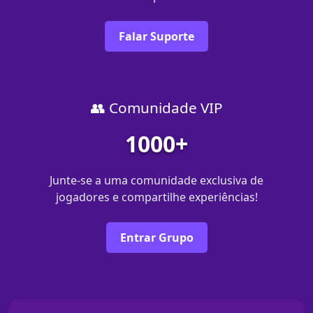
Falar Suporte
👥 Comunidade VIP
1000+
Junte-se a uma comunidade exclusiva de
jogadores e compartilhe experiências!
Entrar Grupo