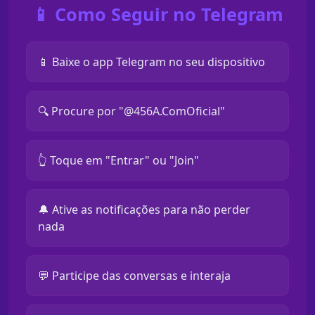
📱 Como Seguir no Telegram
📱 Baixe o app Telegram no seu dispositivo
🔍 Procure por "@456A.ComOficial"
👆 Toque em "Entrar" ou "Join"
🔔 Ative as notificações para não perder
nada
💬 Participe das conversas e interaja