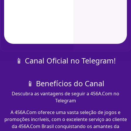
📱 Canal Oficial no Telegram!
📱 Benefícios do Canal
Descubra as vantagens de seguir a 456A.Com no
Telegram
A 456A.Com oferece uma vasta seleção de jogos e
promoções incríveis, com o excelente serviço ao cliente
da 456A.Com Brasil conquistando os amantes da