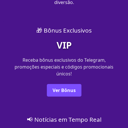
diversão.
🎁 Bônus Exclusivos
VIP
Receba bônus exclusivos do Telegram,
promoções especiais e códigos promocionais
únicos!
Ver Bônus
📢 Notícias em Tempo Real