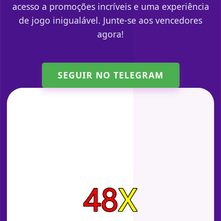
acesso a promoções incríveis e uma experiência
de jogo inigualável. Junte-se aos vencedores
agora!
SEGUIR NO TELEGRAM