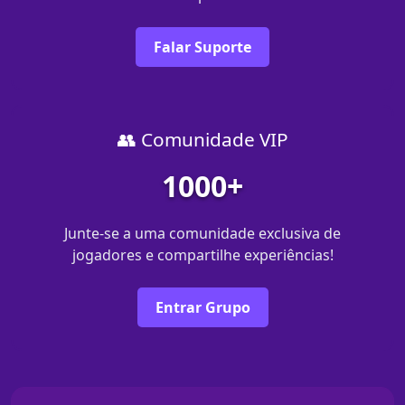
Falar Suporte
👥 Comunidade VIP
1000+
Junte-se a uma comunidade exclusiva de
jogadores e compartilhe experiências!
Entrar Grupo