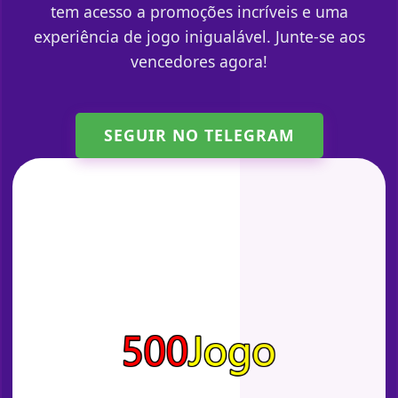
tem acesso a promoções incríveis e uma
experiência de jogo inigualável. Junte-se aos
vencedores agora!
SEGUIR NO TELEGRAM