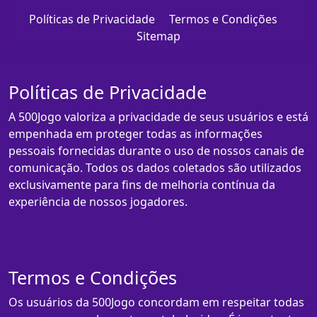
Políticas de Privacidade
Termos e Condições
Sitemap
Políticas de Privacidade
A 500Jogo valoriza a privacidade de seus usuários e está
empenhada em proteger todas as informações
pessoais fornecidas durante o uso de nossos canais de
comunicação. Todos os dados coletados são utilizados
exclusivamente para fins de melhoria contínua da
experiência de nossos jogadores.
Termos e Condições
Os usuários da 500Jogo concordam em respeitar todas