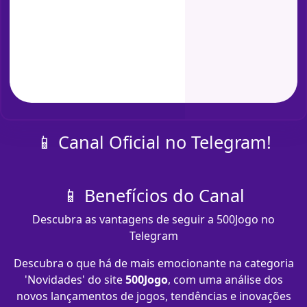
📱 Canal Oficial no Telegram!
📱 Benefícios do Canal
Descubra as vantagens de seguir a 500Jogo no
Telegram
Descubra o que há de mais emocionante na categoria
'Novidades' do site
500Jogo
, com uma análise dos
novos lançamentos de jogos, tendências e inovações