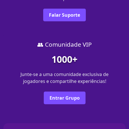
Falar Suporte
👥 Comunidade VIP
1000+
Junte-se a uma comunidade exclusiva de
jogadores e compartilhe experiências!
Entrar Grupo