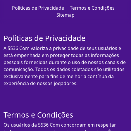
Políticas de Privacidade
Termos e Condições
Sitemap
Políticas de Privacidade
A 5536 Com valoriza a privacidade de seus usuários e
está empenhada em proteger todas as informações
pessoais fornecidas durante o uso de nossos canais de
comunicação. Todos os dados coletados são utilizados
exclusivamente para fins de melhoria contínua da
experiência de nossos jogadores.
Termos e Condições
Os usuários da 5536 Com concordam em respeitar