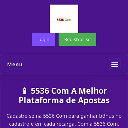
Login
Registrar-se
Menu
📱 5536 Com A Melhor
Plataforma de Apostas
Cadastre-se na 5536 Com para ganhar bônus no
cadastro e em cada recarga. Com a 5536 Com,