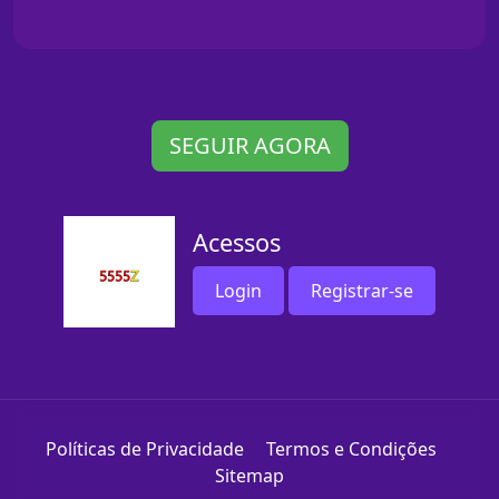
SEGUIR AGORA
Acessos
Login
Registrar-se
Políticas de Privacidade
Termos e Condições
Sitemap