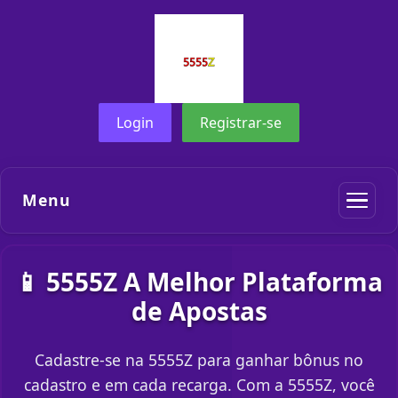
Login
Registrar-se
Menu
📱 5555Z A Melhor Plataforma
de Apostas
Cadastre-se na 5555Z para ganhar bônus no
cadastro e em cada recarga. Com a 5555Z, você