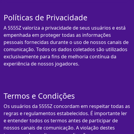
Políticas de Privacidade
A 5555Z valoriza a privacidade de seus usuários e está
empenhada em proteger todas as informações
pessoais fornecidas durante o uso de nossos canais de
comunicação. Todos os dados coletados são utilizados
exclusivamente para fins de melhoria contínua da
experiência de nossos jogadores.
Termos e Condições
Os usuários da 5555Z concordam em respeitar todas as
regras e regulamentos estabelecidos. É importante ler
e entender todos os termos antes de participar de
nossos canais de comunicação. A violação destes