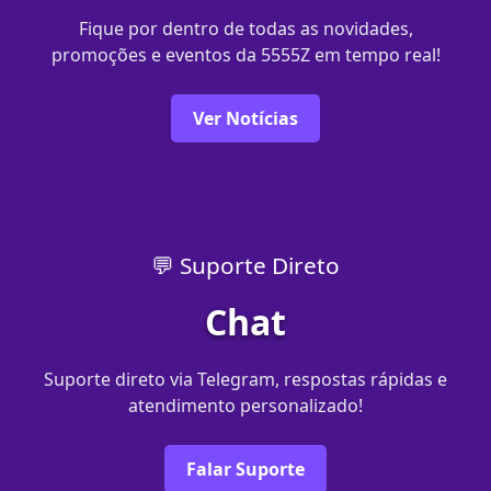
Fique por dentro de todas as novidades,
promoções e eventos da 5555Z em tempo real!
Ver Notícias
💬 Suporte Direto
Chat
Suporte direto via Telegram, respostas rápidas e
atendimento personalizado!
Falar Suporte