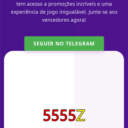
tem acesso a promoções incríveis e uma
experiência de jogo inigualável. Junte-se aos
vencedores agora!
SEGUIR NO TELEGRAM