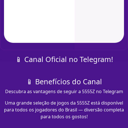
📱 Canal Oficial no Telegram!
📱 Benefícios do Canal
Descubra as vantagens de seguir a 5555Z no Telegram
Uma grande seleção de jogos da 5555Z está disponível
para todos os jogadores do Brasil — diversão completa
para todos os gostos!