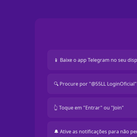
📱 Baixe o app Telegram no seu disp
🔍 Procure por "@55LL LoginOficial"
👆 Toque em "Entrar" ou "Join"
🔔 Ative as notificações para não p