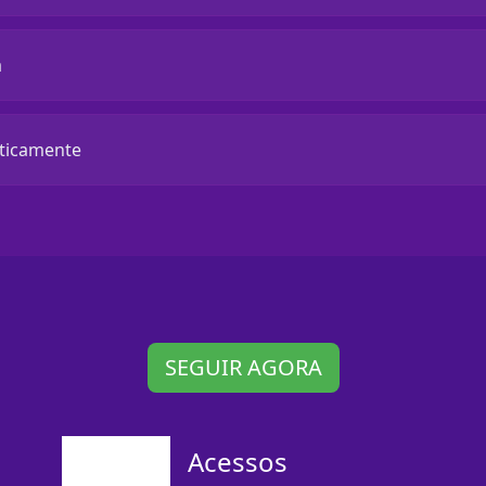
a
aticamente
SEGUIR AGORA
Acessos