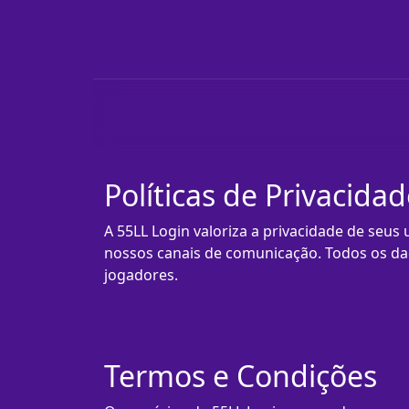
Políticas de Privacida
A 55LL Login valoriza a privacidade de seu
nossos canais de comunicação. Todos os dad
jogadores.
Termos e Condições