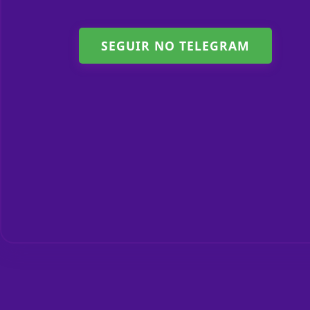
SEGUIR NO TELEGRAM