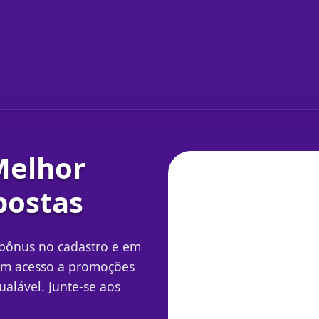
Melhor
postas
 bônus no cadastro e em
tem acesso a promoções
ualável. Junte-se aos