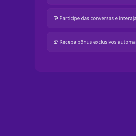
💬 Participe das conversas e interaj
🎁 Receba bônus exclusivos autom