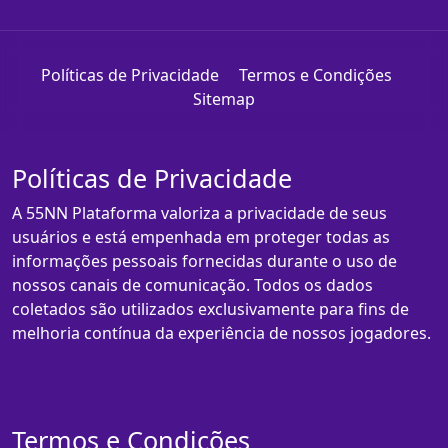
Políticas de Privacidade
Termos e Condições
Sitemap
Políticas de Privacidade
A 55NN Plataforma valoriza a privacidade de seus
usuários e está empenhada em proteger todas as
informações pessoais fornecidas durante o uso de
nossos canais de comunicação. Todos os dados
coletados são utilizados exclusivamente para fins de
melhoria contínua da experiência de nossos jogadores.
Termos e Condições