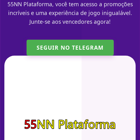
55NN Plataforma, você tem acesso a promoções
incríveis e uma experiência de jogo inigualável.
Junte-se aos vencedores agora!
SEGUIR NO TELEGRAM