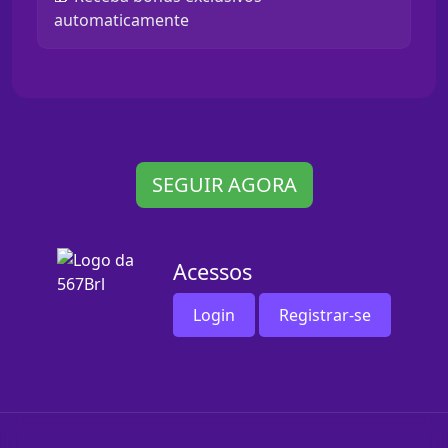
automaticamente
SEGUIR AGORA
Acessos
Login
Registrar-se