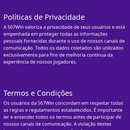
Políticas de Privacidade
A 567Win valoriza a privacidade de seus usuários e está
empenhada em proteger todas as informações
pessoais fornecidas durante o uso de nossos canais de
comunicação. Todos os dados coletados são utilizados
exclusivamente para fins de melhoria contínua da
experiência de nossos jogadores.
Termos e Condições
Os usuários da 567Win concordam em respeitar todas
as regras e regulamentos estabelecidos. É importante
ler e entender todos os termos antes de participar de
nossos canais de comunicação. A violação destes