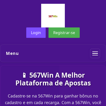
Login
Registrar-se
Menu
📱 567Win A Melhor
Plataforma de Apostas
Cadastre-se na 567Win para ganhar bônus no
cadastro e em cada recarga. Com a 567Win, você