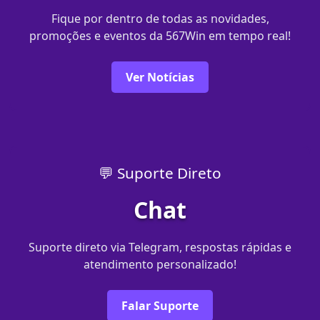
Fique por dentro de todas as novidades,
promoções e eventos da 567Win em tempo real!
Ver Notícias
💬 Suporte Direto
Chat
Suporte direto via Telegram, respostas rápidas e
atendimento personalizado!
Falar Suporte