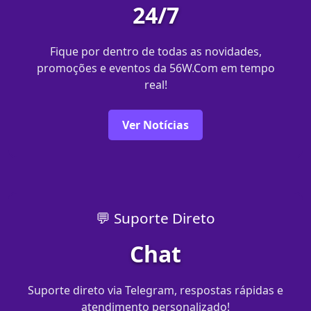
24/7
Fique por dentro de todas as novidades,
promoções e eventos da 56W.Com em tempo
real!
Ver Notícias
💬 Suporte Direto
Chat
Suporte direto via Telegram, respostas rápidas e
atendimento personalizado!