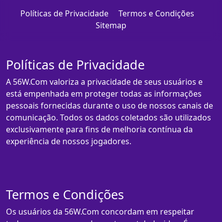
Políticas de Privacidade
Termos e Condições
Sitemap
Políticas de Privacidade
A 56W.Com valoriza a privacidade de seus usuários e
está empenhada em proteger todas as informações
pessoais fornecidas durante o uso de nossos canais de
comunicação. Todos os dados coletados são utilizados
exclusivamente para fins de melhoria contínua da
experiência de nossos jogadores.
Termos e Condições
Os usuários da 56W.Com concordam em respeitar