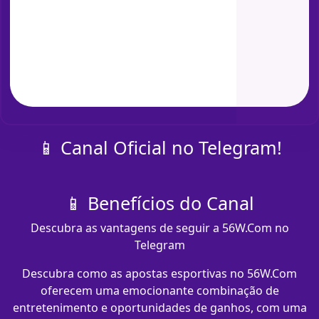
📱 Canal Oficial no Telegram!
📱 Benefícios do Canal
Descubra as vantagens de seguir a 56W.Com no
Telegram
Descubra como as apostas esportivas no 56W.Com
oferecem uma emocionante combinação de
entretenimento e oportunidades de ganhos, com uma