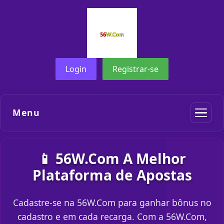
Login
Registrar-se
Menu
📱 56W.Com A Melhor
Plataforma de Apostas
Cadastre-se na 56W.Com para ganhar bônus no
cadastro e em cada recarga. Com a 56W.Com,