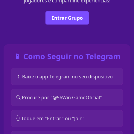
jogadores e compartilhe experiências!
Entrar Grupo
📱 Como Seguir no Telegram
📱 Baixe o app Telegram no seu dispositivo
🔍 Procure por "@56Win GameOficial"
👆 Toque em "Entrar" ou "Join"