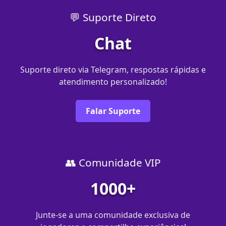
💬 Suporte Direto
Chat
Suporte direto via Telegram, respostas rápidas e
atendimento personalizado!
Falar Suporte
👥 Comunidade VIP
1000+
Junte-se a uma comunidade exclusiva de