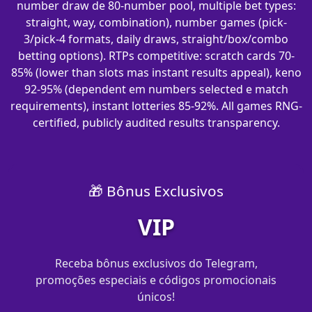
number draw de 80-number pool, multiple bet types:
straight, way, combination), number games (pick-
3/pick-4 formats, daily draws, straight/box/combo
betting options). RTPs competitive: scratch cards 70-
85% (lower than slots mas instant results appeal), keno
92-95% (dependent em numbers selected e match
requirements), instant lotteries 85-92%. All games RNG-
certified, publicly audited results transparency.
🎁 Bônus Exclusivos
VIP
Receba bônus exclusivos do Telegram,
promoções especiais e códigos promocionais
únicos!