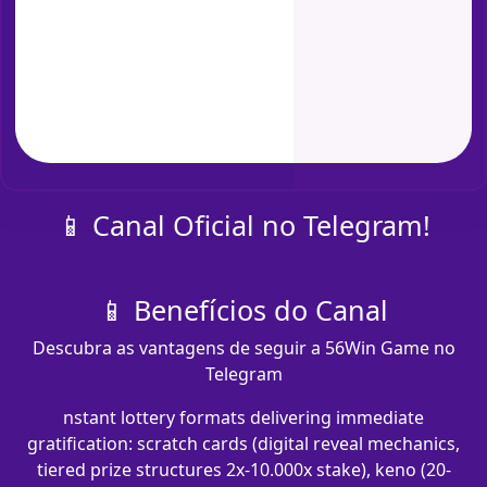
📱 Canal Oficial no Telegram!
📱 Benefícios do Canal
Descubra as vantagens de seguir a 56Win Game no
Telegram
nstant lottery formats delivering immediate
gratification: scratch cards (digital reveal mechanics,
tiered prize structures 2x-10.000x stake), keno (20-