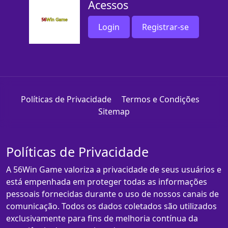
Acessos
Login
Registrar-se
Políticas de Privacidade
Termos e Condições
Sitemap
Políticas de Privacidade
A 56Win Game valoriza a privacidade de seus usuários e
está empenhada em proteger todas as informações
pessoais fornecidas durante o uso de nossos canais de
comunicação. Todos os dados coletados são utilizados
exclusivamente para fins de melhoria contínua da