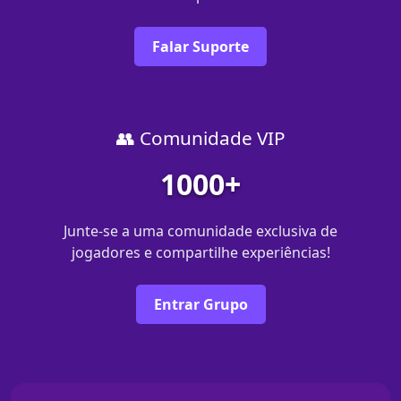
Falar Suporte
👥 Comunidade VIP
1000+
Junte-se a uma comunidade exclusiva de
jogadores e compartilhe experiências!
Entrar Grupo