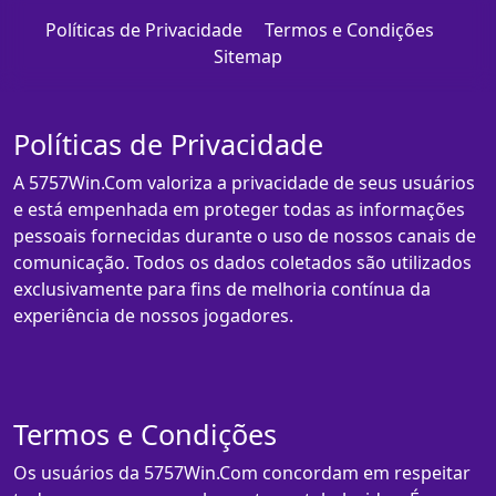
Políticas de Privacidade
Termos e Condições
Sitemap
Políticas de Privacidade
A 5757Win.Com valoriza a privacidade de seus usuários
e está empenhada em proteger todas as informações
pessoais fornecidas durante o uso de nossos canais de
comunicação. Todos os dados coletados são utilizados
exclusivamente para fins de melhoria contínua da
experiência de nossos jogadores.
Termos e Condições
Os usuários da 5757Win.Com concordam em respeitar