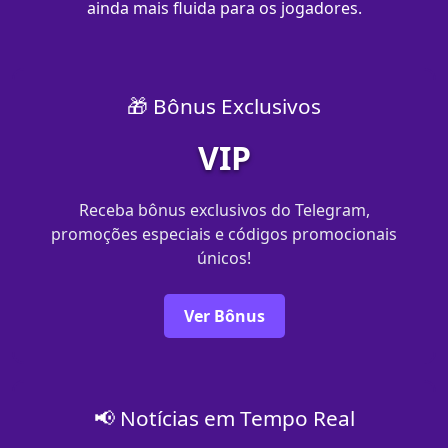
ainda mais fluida para os jogadores.
🎁 Bônus Exclusivos
VIP
Receba bônus exclusivos do Telegram,
promoções especiais e códigos promocionais
únicos!
Ver Bônus
📢 Notícias em Tempo Real