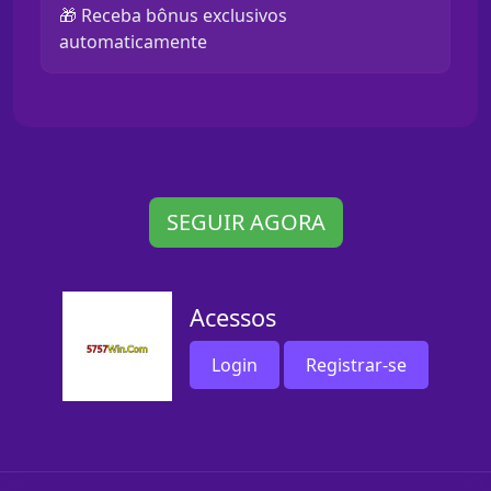
🎁 Receba bônus exclusivos
automaticamente
SEGUIR AGORA
Acessos
Login
Registrar-se