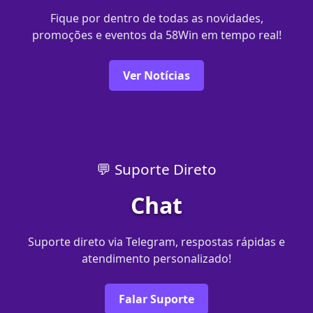
Fique por dentro de todas as novidades,
promoções e eventos da 58Win em tempo real!
Ver Notícias
💬 Suporte Direto
Chat
Suporte direto via Telegram, respostas rápidas e
atendimento personalizado!
Falar Suporte