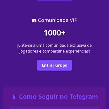
👥 Comunidade VIP
1000+
Junte-se a uma comunidade exclusiva de
jogadores e compartilhe experiências!
Entrar Grupo
📱 Como Seguir no Telegram