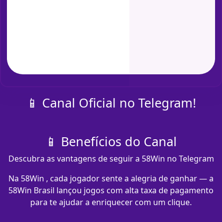
📱 Canal Oficial no Telegram!
📱 Benefícios do Canal
Descubra as vantagens de seguir a 58Win no Telegram
Na 58Win , cada jogador sente a alegria de ganhar — a
58Win Brasil lançou jogos com alta taxa de pagamento
para te ajudar a enriquecer com um clique.