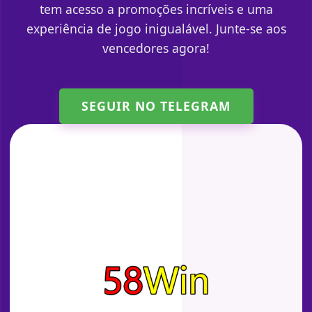
tem acesso a promoções incríveis e uma
experiência de jogo inigualável. Junte-se aos
vencedores agora!
SEGUIR NO TELEGRAM