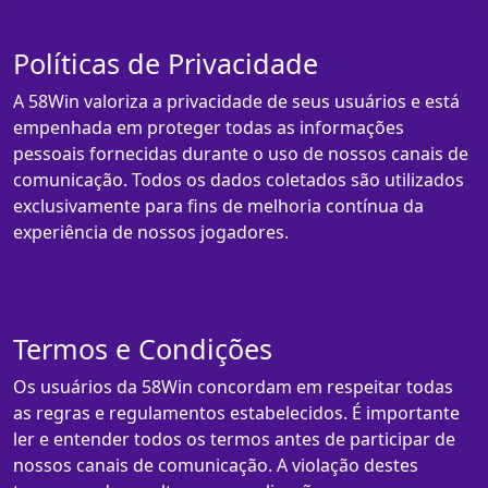
Políticas de Privacidade
A 58Win valoriza a privacidade de seus usuários e está
empenhada em proteger todas as informações
pessoais fornecidas durante o uso de nossos canais de
comunicação. Todos os dados coletados são utilizados
exclusivamente para fins de melhoria contínua da
experiência de nossos jogadores.
Termos e Condições
Os usuários da 58Win concordam em respeitar todas
as regras e regulamentos estabelecidos. É importante
ler e entender todos os termos antes de participar de
nossos canais de comunicação. A violação destes