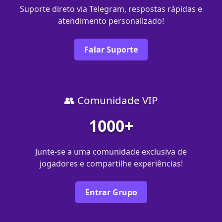
Suporte direto via Telegram, respostas rápidas e
atendimento personalizado!
Falar Suporte
👥 Comunidade VIP
1000+
Junte-se a uma comunidade exclusiva de
jogadores e compartilhe experiências!
Entrar Grupo