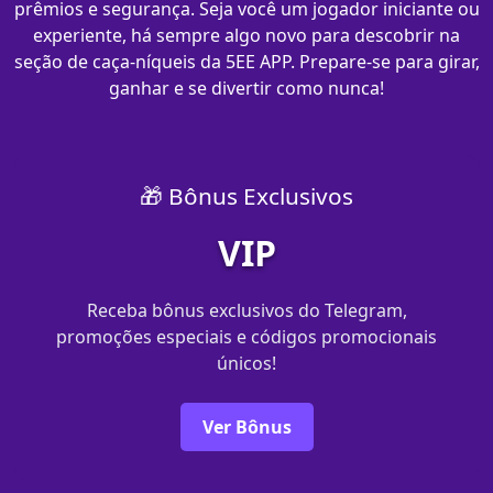
prêmios e segurança. Seja você um jogador iniciante ou
experiente, há sempre algo novo para descobrir na
seção de caça-níqueis da 5EE APP. Prepare-se para girar,
ganhar e se divertir como nunca!
🎁 Bônus Exclusivos
VIP
Receba bônus exclusivos do Telegram,
promoções especiais e códigos promocionais
únicos!
Ver Bônus