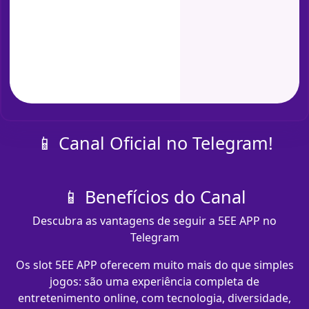
📱 Canal Oficial no Telegram!
📱 Benefícios do Canal
Descubra as vantagens de seguir a 5EE APP no
Telegram
Os slot 5EE APP oferecem muito mais do que simples
jogos: são uma experiência completa de
entretenimento online, com tecnologia, diversidade,