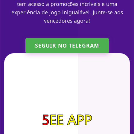
tem acesso a promoções incríveis e uma
experiência de jogo inigualável. Junte-se aos
vencedores agora!
SEGUIR NO TELEGRAM