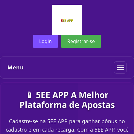
Login
Registrar-se
Menu
📱 5EE APP A Melhor
Plataforma de Apostas
Cadastre-se na 5EE APP para ganhar bônus no
cadastro e em cada recarga. Com a 5EE APP, você