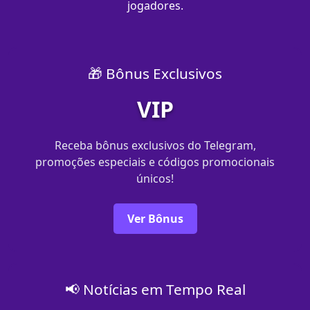
jogadores.
🎁 Bônus Exclusivos
VIP
Receba bônus exclusivos do Telegram,
promoções especiais e códigos promocionais
únicos!
Ver Bônus
📢 Notícias em Tempo Real