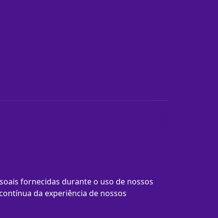
soais fornecidas durante o uso de nossos
 contínua da experiência de nossos