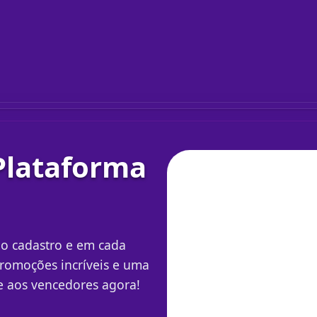
Plataforma
no cadastro e em cada
promoções incríveis e uma
se aos vencedores agora!