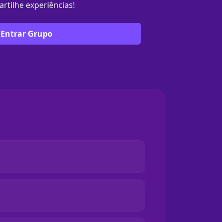
rtilhe experiências!
Entrar Grupo