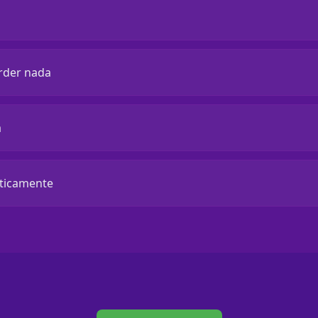
erder nada
a
aticamente