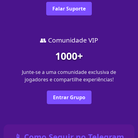
Falar Suporte
👥 Comunidade VIP
1000+
Junte-se a uma comunidade exclusiva de
jogadores e compartilhe experiências!
Entrar Grupo
📱 Como Seguir no Telegram