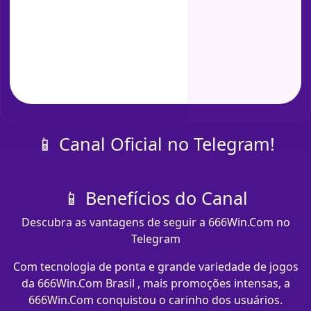
📱 Canal Oficial no Telegram!
📱 Benefícios do Canal
Descubra as vantagens de seguir a 666Win.Com no
Telegram
Com tecnologia de ponta e grande variedade de jogos
da 666Win.Com Brasil , mais promoções intensas, a
666Win.Com conquistou o carinho dos usuários.