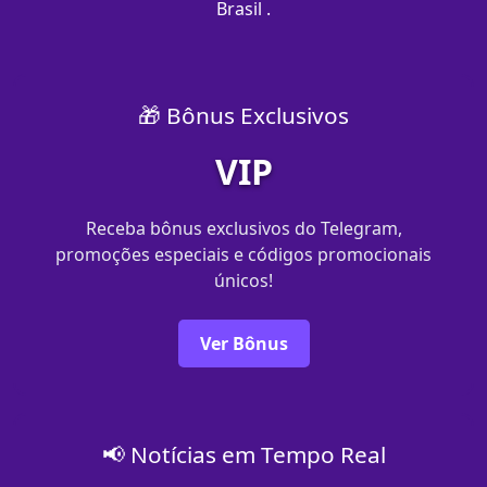
Brasil .
🎁 Bônus Exclusivos
VIP
Receba bônus exclusivos do Telegram,
promoções especiais e códigos promocionais
únicos!
Ver Bônus
📢 Notícias em Tempo Real