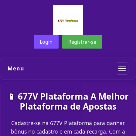
Login
Registrar-se
Menu
📱 677V Plataforma A Melhor
Plataforma de Apostas
Cadastre-se na 677V Plataforma para ganhar
bônus no cadastro e em cada recarga. Com a