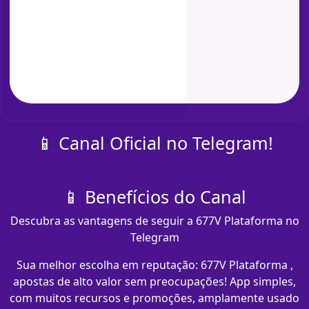
📱 Canal Oficial no Telegram!
📱 Benefícios do Canal
Descubra as vantagens de seguir a 677V Plataforma no
Telegram
Sua melhor escolha em reputação: 677V Plataforma ,
apostas de alto valor sem preocupações! App simples,
com muitos recursos e promoções, amplamente usado