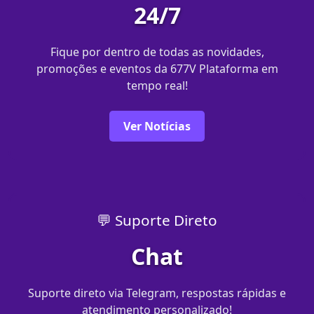
24/7
Fique por dentro de todas as novidades,
promoções e eventos da 677V Plataforma em
tempo real!
Ver Notícias
💬 Suporte Direto
Chat
Suporte direto via Telegram, respostas rápidas e
atendimento personalizado!