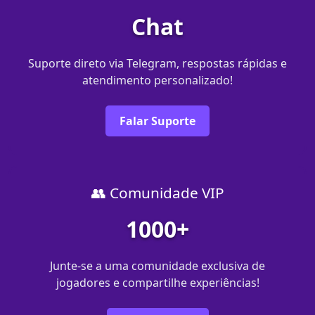
Chat
Suporte direto via Telegram, respostas rápidas e
atendimento personalizado!
Falar Suporte
👥 Comunidade VIP
1000+
Junte-se a uma comunidade exclusiva de
jogadores e compartilhe experiências!