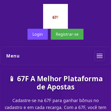
Login
Registrar-se
Menu
📱 67F A Melhor Plataforma
de Apostas
Cadastre-se na 67F para ganhar bônus no
cadastro e em cada recarga. Com a 67F, você tem