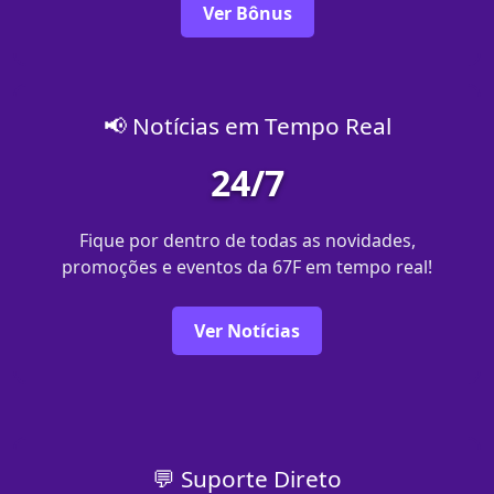
Ver Bônus
📢 Notícias em Tempo Real
24/7
Fique por dentro de todas as novidades,
promoções e eventos da 67F em tempo real!
Ver Notícias
💬 Suporte Direto