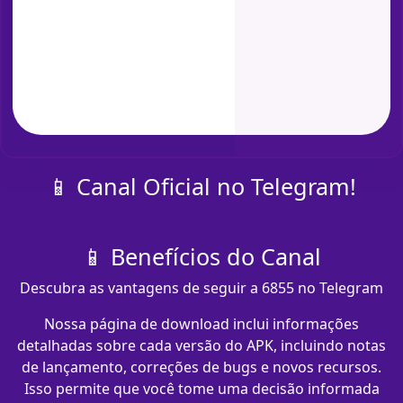
📱 Canal Oficial no Telegram!
📱 Benefícios do Canal
Descubra as vantagens de seguir a 6855 no Telegram
Nossa página de download inclui informações
detalhadas sobre cada versão do APK, incluindo notas
de lançamento, correções de bugs e novos recursos.
Isso permite que você tome uma decisão informada