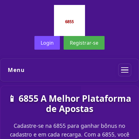
Login
Registrar-se
Menu
📱 6855 A Melhor Plataforma
de Apostas
Cadastre-se na 6855 para ganhar bônus no
cadastro e em cada recarga. Com a 6855, você