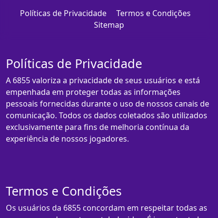
Políticas de Privacidade
Termos e Condições
Sitemap
Políticas de Privacidade
A 6855 valoriza a privacidade de seus usuários e está
empenhada em proteger todas as informações
pessoais fornecidas durante o uso de nossos canais de
comunicação. Todos os dados coletados são utilizados
exclusivamente para fins de melhoria contínua da
experiência de nossos jogadores.
Termos e Condições
Os usuários da 6855 concordam em respeitar todas as