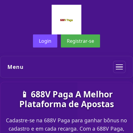
Login
Registrar-se
Menu
📱 688V Paga A Melhor
Plataforma de Apostas
Cadastre-se na 688V Paga para ganhar bônus no
cadastro e em cada recarga. Com a 688V Paga,