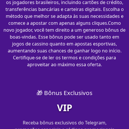
os jogadores brasileiros, incluindo cartões de crédito,
transferências bancárias e carteiras digitais. Escolha o
método que melhor se adapta às suas necessidades e
comece a apostar com apenas alguns cliques.Como
novo jogador, você tem direito a um generoso bônus de
boas-vindas. Esse bônus pode ser usado tanto em
jogos de cassino quanto em apostas esportivas,
aumentando suas chances de ganhar logo no início.
Certifique-se de ler os termos e condições para
aproveitar ao máximo essa oferta.
🎁 Bônus Exclusivos
VIP
Receba bônus exclusivos do Telegram,