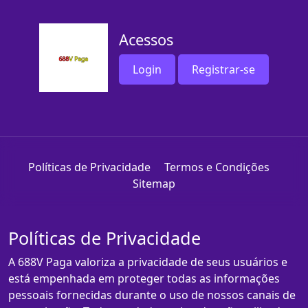
Acessos
Login
Registrar-se
Políticas de Privacidade
Termos e Condições
Sitemap
Políticas de Privacidade
A 688V Paga valoriza a privacidade de seus usuários e
está empenhada em proteger todas as informações
pessoais fornecidas durante o uso de nossos canais de