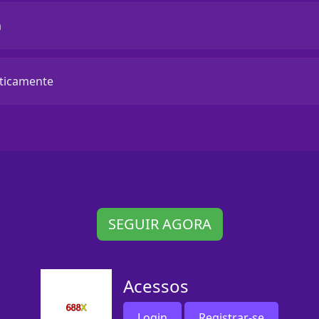
a
aticamente
SEGUIR AGORA
Acessos
Login
Registrar-se