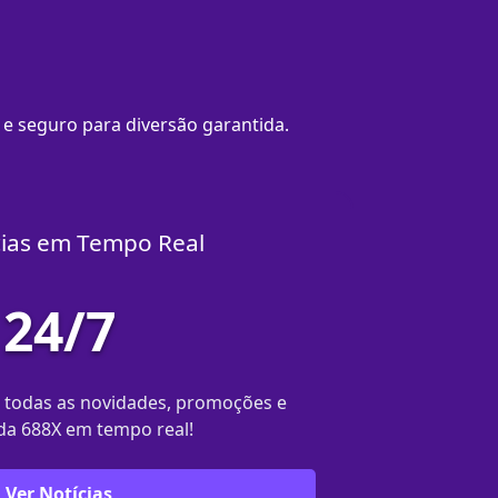
 e seguro para diversão garantida.
cias em Tempo Real
24/7
e todas as novidades, promoções e
da 688X em tempo real!
Ver Notícias