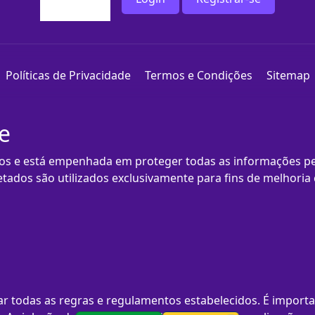
Políticas de Privacidade
Termos e Condições
Sitemap
de
rios e está empenhada em proteger todas as informações p
tados são utilizados exclusivamente para fins de melhoria
 todas as regras e regulamentos estabelecidos. É importa