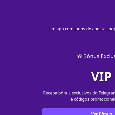
Um app com jogos de apostas popul
🎁 Bônus Exclu
VIP
Receba bônus exclusivos do Telegra
e códigos promocionai
Ver Bônus