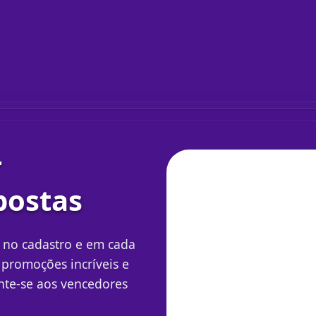
r
postas
 no cadastro e em cada
 promoções incríveis e
unte-se aos vencedores