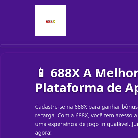
📱 688X A Melho
Plataforma de A
Cadastre-se na 688X para ganhar bônus
recarga. Com a 688X, você tem acesso a
uma experiência de jogo inigualável. J
agora!