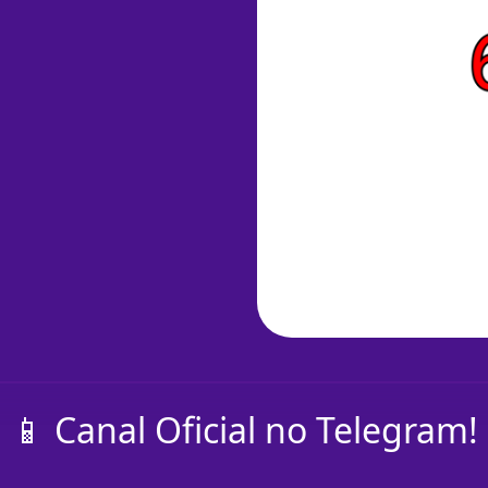
📱 Canal Oficial no Telegram!