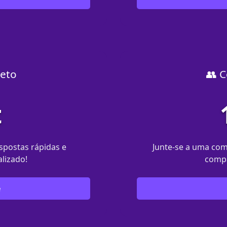
reto
👥 
t
espostas rápidas e
Junte-se a uma com
lizado!
compa
e