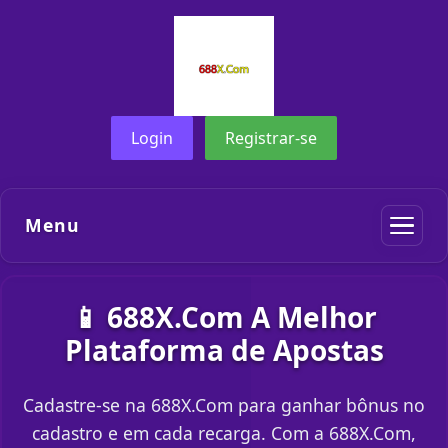
Login
Registrar-se
Menu
📱 688X.Com A Melhor
Plataforma de Apostas
Cadastre-se na 688X.Com para ganhar bônus no
cadastro e em cada recarga. Com a 688X.Com,