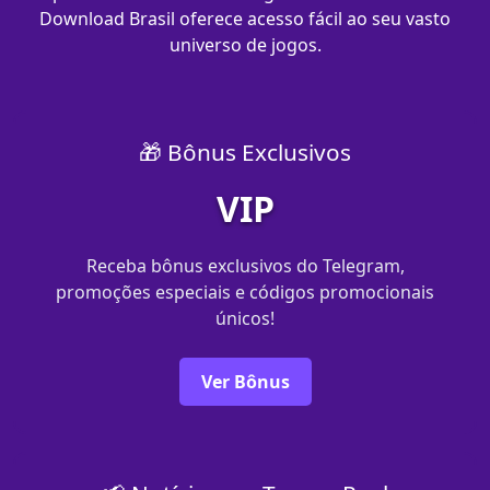
Download Brasil oferece acesso fácil ao seu vasto
universo de jogos.
🎁 Bônus Exclusivos
VIP
Receba bônus exclusivos do Telegram,
promoções especiais e códigos promocionais
únicos!
Ver Bônus