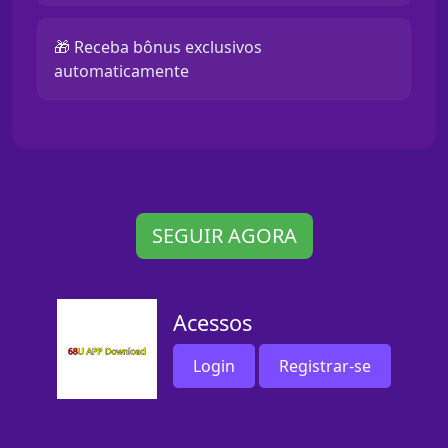
🎁 Receba bônus exclusivos
automaticamente
SEGUIR AGORA
Acessos
Login
Registrar-se