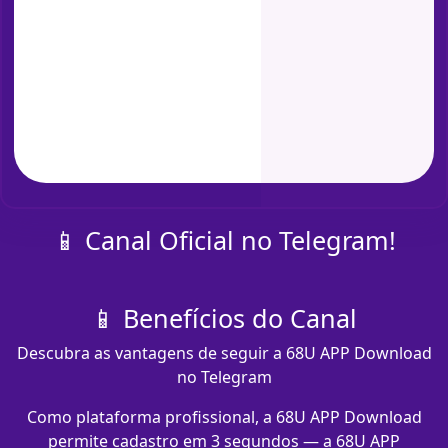
📱 Canal Oficial no Telegram!
📱 Benefícios do Canal
Descubra as vantagens de seguir a 68U APP Download
no Telegram
Como plataforma profissional, a 68U APP Download
permite cadastro em 3 segundos — a 68U APP