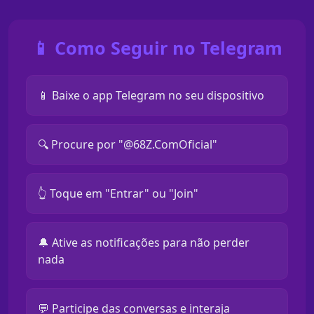
📱 Como Seguir no Telegram
📱 Baixe o app Telegram no seu dispositivo
🔍 Procure por "@68Z.ComOficial"
👆 Toque em "Entrar" ou "Join"
🔔 Ative as notificações para não perder
nada
💬 Participe das conversas e interaja