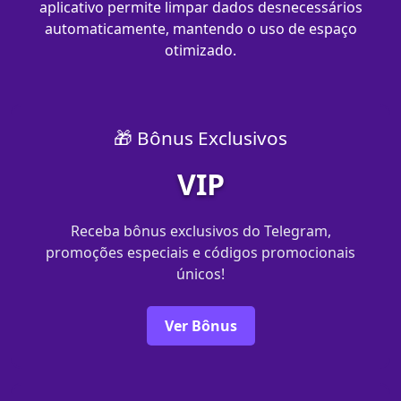
aplicativo permite limpar dados desnecessários
automaticamente, mantendo o uso de espaço
otimizado.
🎁 Bônus Exclusivos
VIP
Receba bônus exclusivos do Telegram,
promoções especiais e códigos promocionais
únicos!
Ver Bônus