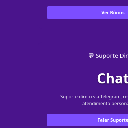
Ver Bônus
💬 Suporte Di
Cha
Suporte direto via Telegram, r
atendimento persona
Falar Suport