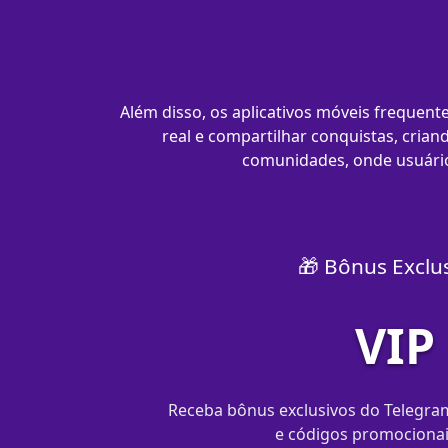
Além disso, os aplicativos móveis freque
real e compartilhar conquistas, cria
comunidades, onde usuário
🎁 Bônus Exclu
VIP
Receba bônus exclusivos do Telegra
e códigos promocionai