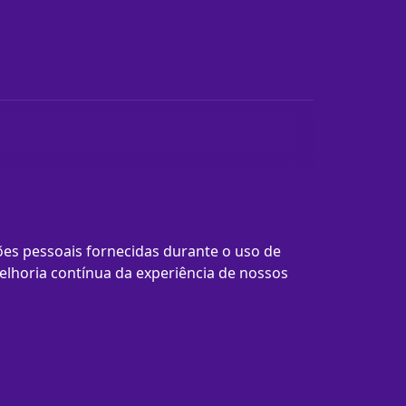
ões pessoais fornecidas durante o uso de
elhoria contínua da experiência de nossos