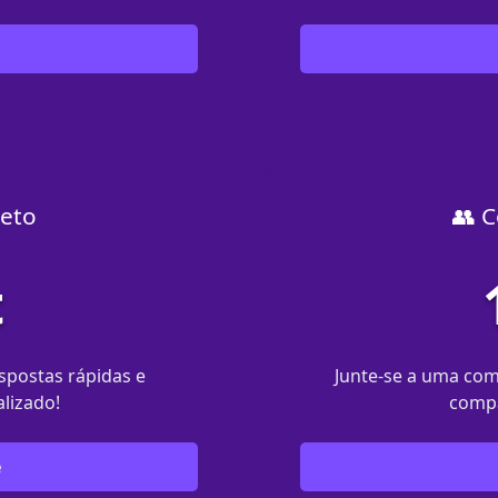
reto
👥 
t
espostas rápidas e
Junte-se a uma com
lizado!
compa
e