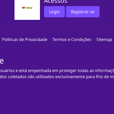
Acessos
Login
Registrar-se
Políticas de Privacidade
Termos e Condições
Sitemap
de
s usuários e está empenhada em proteger todas as informaç
os coletados são utilizados exclusivamente para fins de m