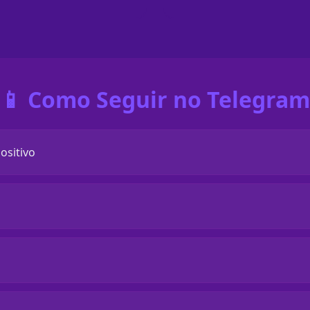
📱 Como Seguir no Telegram
ositivo