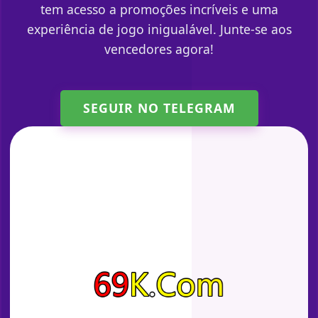
tem acesso a promoções incríveis e uma
experiência de jogo inigualável. Junte-se aos
vencedores agora!
SEGUIR NO TELEGRAM