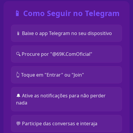
📱 Como Seguir no Telegram
📱 Baixe o app Telegram no seu dispositivo
🔍 Procure por "@69K.ComOficial"
👆 Toque em "Entrar" ou "Join"
🔔 Ative as notificações para não perder
nada
💬 Participe das conversas e interaja