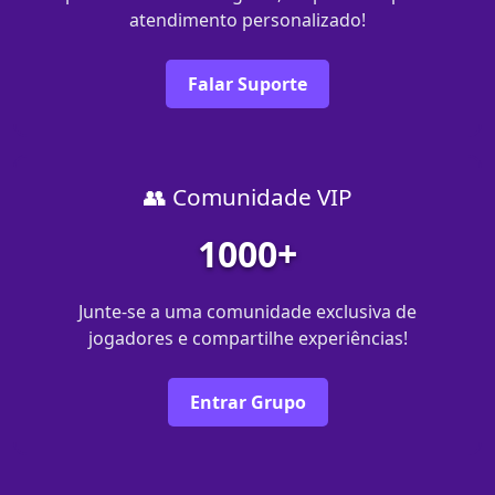
atendimento personalizado!
Falar Suporte
👥 Comunidade VIP
1000+
Junte-se a uma comunidade exclusiva de
jogadores e compartilhe experiências!
Entrar Grupo