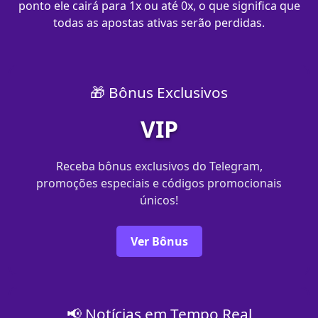
ponto ele cairá para 1x ou até 0x, o que significa que
todas as apostas ativas serão perdidas.
🎁 Bônus Exclusivos
VIP
Receba bônus exclusivos do Telegram,
promoções especiais e códigos promocionais
únicos!
Ver Bônus
📢 Notícias em Tempo Real