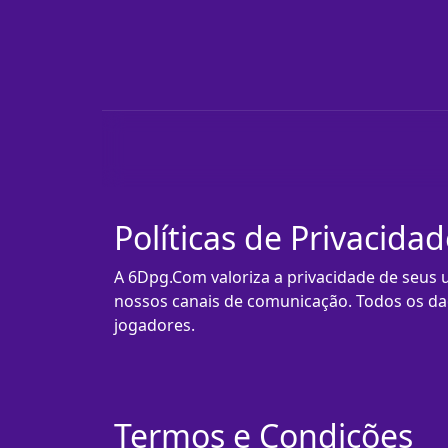
Políticas de Privacida
A 6Dpg.Com valoriza a privacidade de seus
nossos canais de comunicação. Todos os dad
jogadores.
Termos e Condições