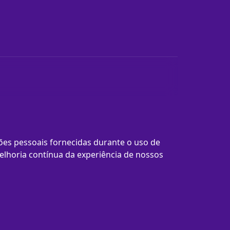
ões pessoais fornecidas durante o uso de
elhoria contínua da experiência de nossos