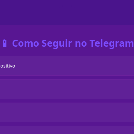
📱 Como Seguir no Telegram
ositivo