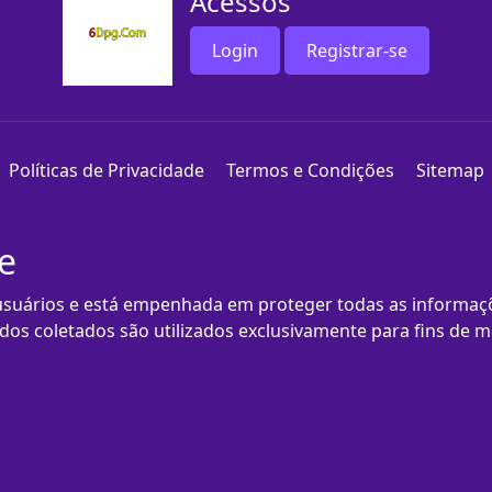
Acessos
Login
Registrar-se
Políticas de Privacidade
Termos e Condições
Sitemap
de
 usuários e está empenhada em proteger todas as informaç
os coletados são utilizados exclusivamente para fins de m