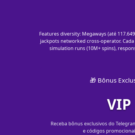
Features diversity: Megaways (até 117.649
jackpots networked cross-operator. Cada g
simulation runs (10M+ spins), respon
🎁 Bônus Exclu
VIP
Receba bônus exclusivos do Telegra
e códigos promocionai