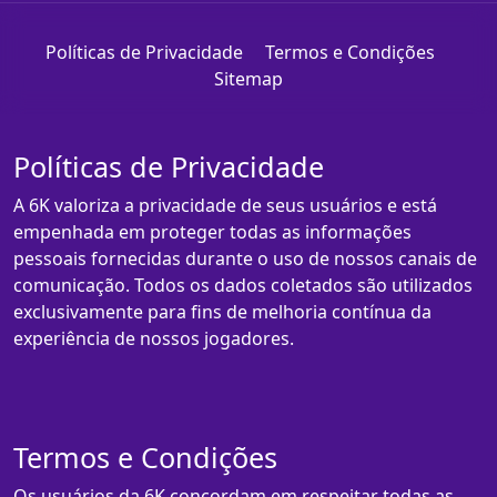
Políticas de Privacidade
Termos e Condições
Sitemap
Políticas de Privacidade
A 6K valoriza a privacidade de seus usuários e está
empenhada em proteger todas as informações
pessoais fornecidas durante o uso de nossos canais de
comunicação. Todos os dados coletados são utilizados
exclusivamente para fins de melhoria contínua da
experiência de nossos jogadores.
Termos e Condições
Os usuários da 6K concordam em respeitar todas as