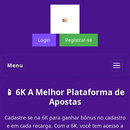
Login
Registrar-se
Menu
📱 6K A Melhor Plataforma de
Apostas
Cadastre-se na 6K para ganhar bônus no cadastro
e em cada recarga. Com a 6K, você tem acesso a