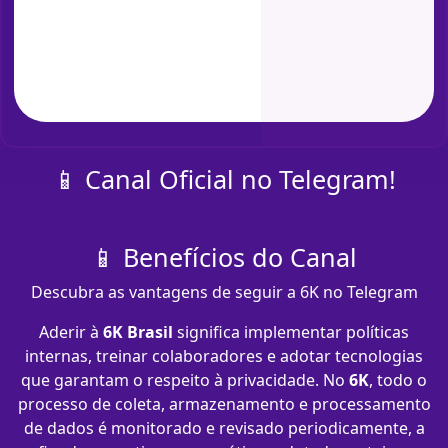
📱 Canal Oficial no Telegram!
📱 Benefícios do Canal
Descubra as vantagens de seguir a 6K no Telegram
Aderir à
6K Brasil
significa implementar políticas
internas, treinar colaboradores e adotar tecnologias
que garantam o respeito à privacidade. No
6K
, todo o
processo de coleta, armazenamento e processamento
de dados é monitorado e revisado periodicamente, a