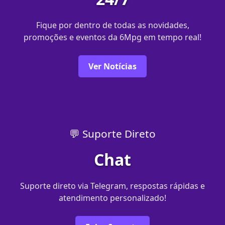
Fique por dentro de todas as novidades,
promoções e eventos da 6Mpg em tempo real!
Ver Notícias
💬 Suporte Direto
Chat
Suporte direto via Telegram, respostas rápidas e
atendimento personalizado!