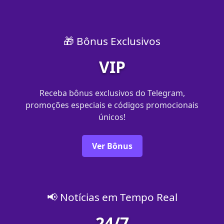
🎁 Bônus Exclusivos
VIP
Receba bônus exclusivos do Telegram,
promoções especiais e códigos promocionais
únicos!
Ver Bônus
📢 Notícias em Tempo Real
24/7