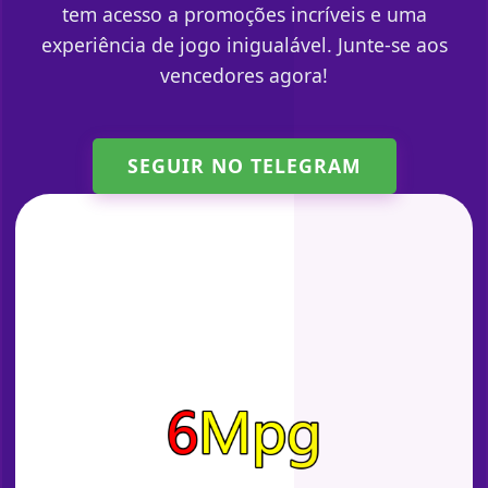
tem acesso a promoções incríveis e uma
experiência de jogo inigualável. Junte-se aos
vencedores agora!
SEGUIR NO TELEGRAM