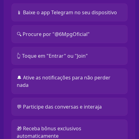
📱 Baixe o app Telegram no seu dispositivo
🔍 Procure por "@6MpgOficial"
👆 Toque em "Entrar" ou "Join"
🔔 Ative as notificações para não perder
nada
💬 Participe das conversas e interaja
🎁 Receba bônus exclusivos
automaticamente