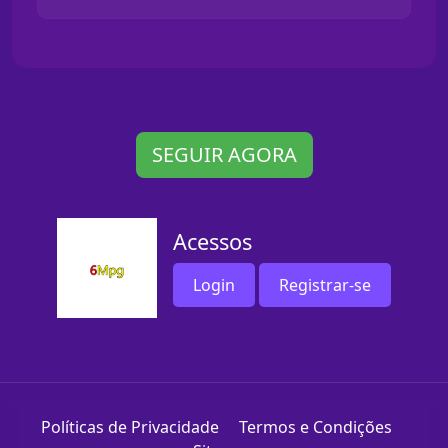
SEGUIR AGORA
Acessos
Login
Registrar-se
Políticas de Privacidade
Termos e Condições