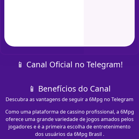
📱 Canal Oficial no Telegram!
📱 Benefícios do Canal
Descubra as vantagens de seguir a 6Mpg no Telegram
Como uma plataforma de cassino profissional, a 6Mpg
oferece uma grande variedade de jogos amados pelos
jogadores e é a primeira escolha de entretenimento
dos usuários da 6Mpg Brasil .