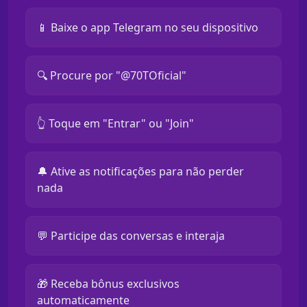
📱 Baixe o app Telegram no seu dispositivo
🔍 Procure por "@70TOficial"
👆 Toque em "Entrar" ou "Join"
🔔 Ative as notificações para não perder
nada
💬 Participe das conversas e interaja
🎁 Receba bônus exclusivos
automaticamente