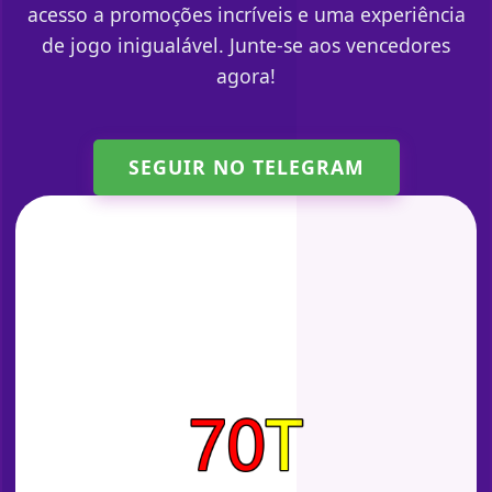
acesso a promoções incríveis e uma experiência
de jogo inigualável. Junte-se aos vencedores
agora!
SEGUIR NO TELEGRAM