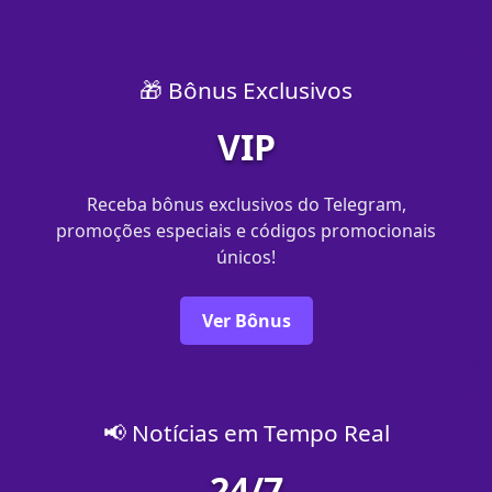
🎁 Bônus Exclusivos
VIP
Receba bônus exclusivos do Telegram,
promoções especiais e códigos promocionais
únicos!
Ver Bônus
📢 Notícias em Tempo Real
24/7