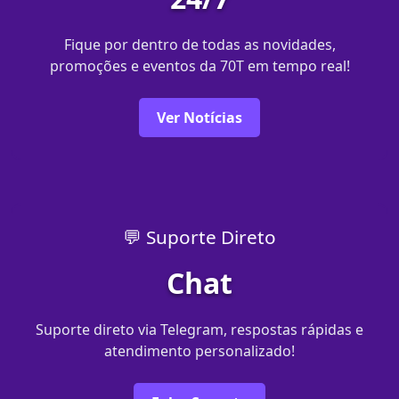
Fique por dentro de todas as novidades,
promoções e eventos da 70T em tempo real!
Ver Notícias
💬 Suporte Direto
Chat
Suporte direto via Telegram, respostas rápidas e
atendimento personalizado!