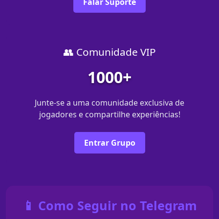
Falar Suporte
👥 Comunidade VIP
1000+
Junte-se a uma comunidade exclusiva de
jogadores e compartilhe experiências!
Entrar Grupo
📱 Como Seguir no Telegram