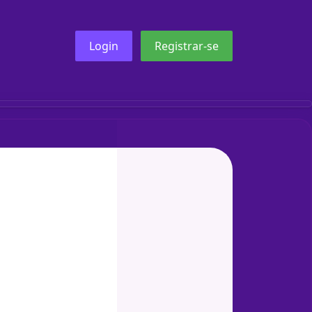
Login
Registrar-se