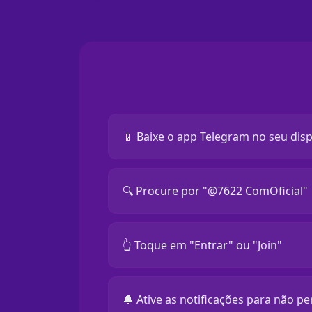
📱 Baixe o app Telegram no seu disp
🔍 Procure por "@7622 ComOficial"
👆 Toque em "Entrar" ou "Join"
🔔 Ative as notificações para não p