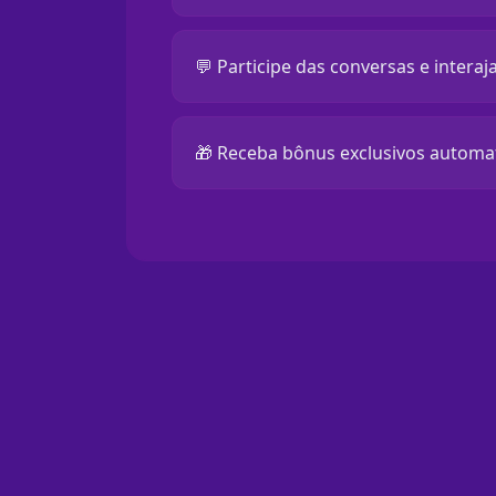
💬 Participe das conversas e interaj
🎁 Receba bônus exclusivos autom