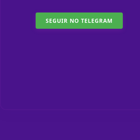
SEGUIR NO TELEGRAM