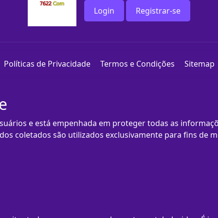
Login
Registrar-se
Políticas de Privacidade
Termos e Condições
Sitemap
de
 usuários e está empenhada em proteger todas as informaçõ
os coletados são utilizados exclusivamente para fins de m