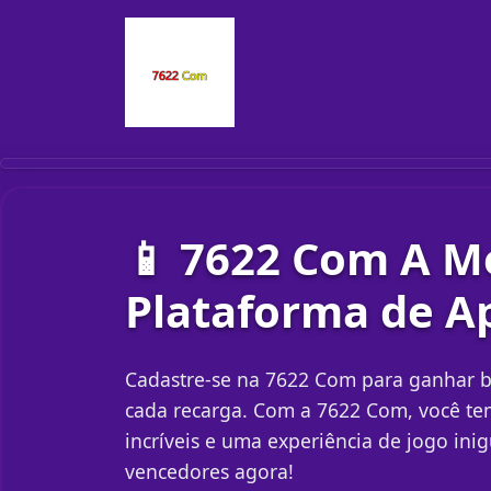
📱 7622 Com A M
Plataforma de A
Cadastre-se na 7622 Com para ganhar 
cada recarga. Com a 7622 Com, você t
incríveis e uma experiência de jogo inig
vencedores agora!